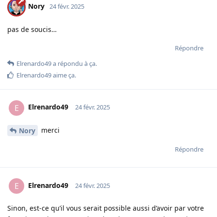
Nory
24 févr. 2025
pas de soucis…
Répondre
Elrenardo49
a répondu à ça.
Elrenardo49
aime ça
.
Elrenardo49
E
24 févr. 2025
merci
Nory
Répondre
Elrenardo49
E
24 févr. 2025
Sinon, est-ce qu’il vous serait possible aussi d’avoir par votre