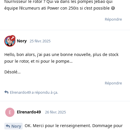
fournisseur le rotor ? Qui va dans les pompes Jebao qui
équipe l’écumeurs ati Power con 250is si c’est possible 😅
Répondre
Nory
25 févr. 2025
Hello, bon alors, j'ai pas une bonne nouvelle, plus de stock
pour le rotor, et ni pour le pompe…
Désolé…
Répondre
Elrenardo49
a répondu à ça.
Elrenardo49
E
26 févr. 2025
OK. Merci pour le renseignement. Dommage pour
Nory