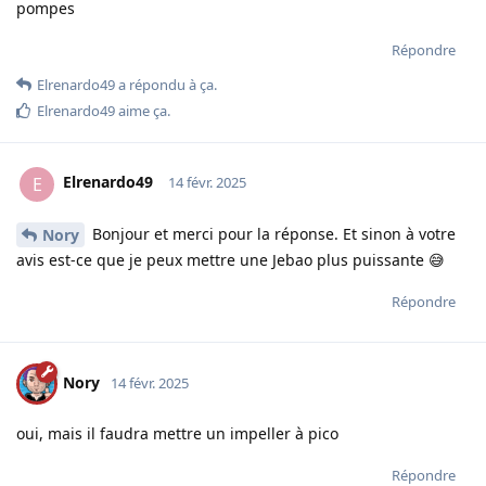
pompes
Répondre
Elrenardo49
a répondu à ça.
Elrenardo49
aime ça
.
Elrenardo49
E
14 févr. 2025
Bonjour et merci pour la réponse. Et sinon à votre
Nory
avis est-ce que je peux mettre une Jebao plus puissante 😅
Répondre
Nory
14 févr. 2025
oui, mais il faudra mettre un impeller à pico
Répondre