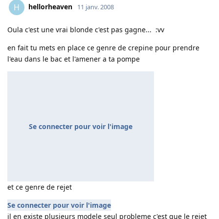
hellorheaven
H
11 janv. 2008
Oula c'est une vrai blonde c'est pas gagne... :vv
en fait tu mets en place ce genre de crepine pour prendre
l'eau dans le bac et l'amener a ta pompe
Se connecter pour voir l'image
et ce genre de rejet
Se connecter pour voir l'image
il en existe plusieurs modele seul probleme c'est que le rejet