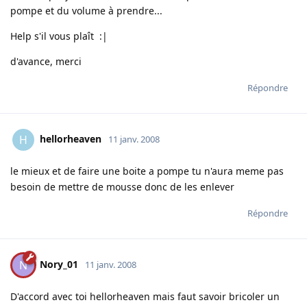
pompe et du volume à prendre...
Help s'il vous plaît :|
d'avance, merci
Répondre
hellorheaven
H
11 janv. 2008
le mieux et de faire une boite a pompe tu n'aura meme pas
besoin de mettre de mousse donc de les enlever
Répondre
Nory_01
N
11 janv. 2008
D'accord avec toi hellorheaven mais faut savoir bricoler un