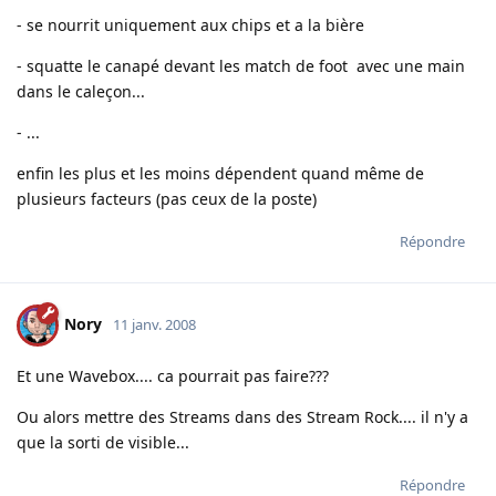
- se nourrit uniquement aux chips et a la bière
- squatte le canapé devant les match de foot avec une main
dans le caleçon...
- ...
enfin les plus et les moins dépendent quand même de
plusieurs facteurs (pas ceux de la poste)
Répondre
Nory
11 janv. 2008
Et une Wavebox.... ca pourrait pas faire???
Ou alors mettre des Streams dans des Stream Rock.... il n'y a
que la sorti de visible...
Répondre