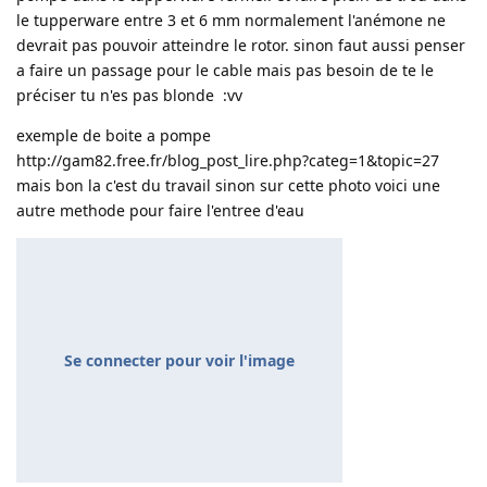
le tupperware entre 3 et 6 mm normalement l'anémone ne
devrait pas pouvoir atteindre le rotor. sinon faut aussi penser
a faire un passage pour le cable mais pas besoin de te le
préciser tu n'es pas blonde :vv
exemple de boite a pompe
http://gam82.free.fr/blog_post_lire.php?categ=1&topic=27
mais bon la c'est du travail sinon sur cette photo voici une
autre methode pour faire l'entree d'eau
Se connecter pour voir l'image