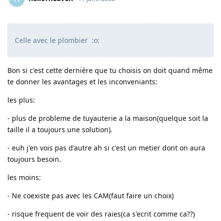
Celle avec le plombier :o:
Bon si c'est cette dernière que tu choisis on doit quand même
te donner les avantages et les inconveniants:
les plus:
- plus de probleme de tuyauterie a la maison(quelque soit la
taille il a toujours une solution).
- euh j'en vois pas d'autre ah si c'est un metier dont on aura
toujours besoin.
les moins:
- Ne coexiste pas avec les CAM(faut faire un choix)
- risque frequent de voir des raies(ca s'ecrit comme ca??)