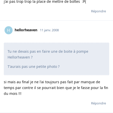
j'ai pas trop trop la place de mettre de boîtes :P(
Répondre
hellorheaven
H
11 janv. 2008
Tu ne devais pas en faire une de boite à pompe
Hellorheaven ?
T'aurais pas une petite photo ?
si mais au final je ne l'ai toujours pas fait par manque de
temps par contre il se pourrait bien que je le fasse pour la fin
du mois !!!
Répondre