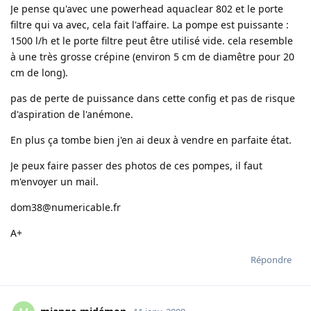
Je pense qu'avec une powerhead aquaclear 802 et le porte
filtre qui va avec, cela fait l'affaire. La pompe est puissante :
1500 l/h et le porte filtre peut être utilisé vide. cela resemble
à une très grosse crépine (environ 5 cm de diamêtre pour 20
cm de long).
pas de perte de puissance dans cette config et pas de risque
d'aspiration de l'anémone.
En plus ça tombe bien j'en ai deux à vendre en parfaite état.
Je peux faire passer des photos de ces pompes, il faut
m'envoyer un mail.
dom38@numericable.fr
A+
Répondre