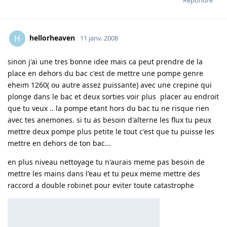
Répondre
hellorheaven
H
11 janv. 2008
sinon j'ai une tres bonne idee mais ca peut prendre de la
place en dehors du bac c'est de mettre une pompe genre
eheim 1260( ou autre assez puissante) avec une crepine qui
plonge dans le bac et deux sorties voir plus placer au endroit
que tu veux .. la pompe etant hors du bac tu ne risque rien
avec tes anemones. si tu as besoin d'alterne les flux tu peux
mettre deux pompe plus petite le tout c'est que tu puisse les
mettre en dehors de ton bac...
en plus niveau nettoyage tu n'aurais meme pas besoin de
mettre les mains dans l'eau et tu peux meme mettre des
raccord a double robinet pour eviter toute catastrophe