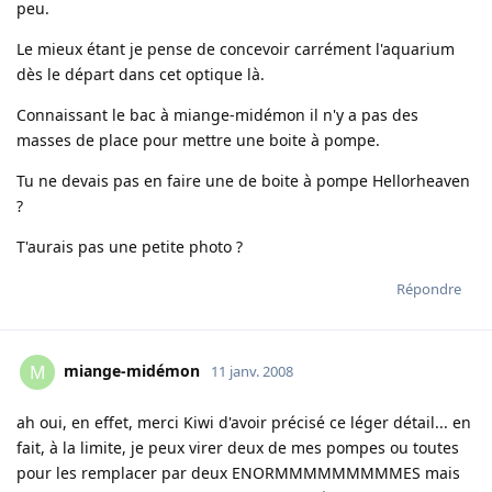
peu.
Le mieux étant je pense de concevoir carrément l'aquarium
dès le départ dans cet optique là.
Connaissant le bac à miange-midémon il n'y a pas des
masses de place pour mettre une boite à pompe.
Tu ne devais pas en faire une de boite à pompe Hellorheaven
?
T'aurais pas une petite photo ?
Répondre
miange-midémon
M
11 janv. 2008
ah oui, en effet, merci Kiwi d'avoir précisé ce léger détail... en
fait, à la limite, je peux virer deux de mes pompes ou toutes
pour les remplacer par deux ENORMMMMMMMMMES mais