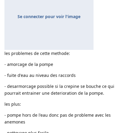
Se connecter pour voir l'image
les problemes de cette methode:
- amorcage de la pompe
- fuite d'eau au niveau des raccords
- desarmorcage possible si la crepine se bouche ce qui
pourrait entrainer une deterioration de la pompe.
les plus:
- pompe hors de l'eau donc pas de probleme avec les
anemones
- nettoyage plus facile