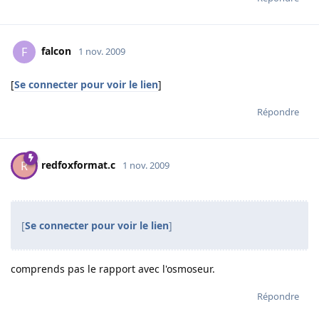
falcon
F
1 nov. 2009
[
Se connecter pour voir le lien
]
Répondre
redfoxformat.c
R
1 nov. 2009
[
Se connecter pour voir le lien
]
comprends pas le rapport avec l'osmoseur.
Répondre