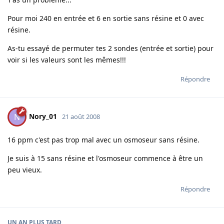
Pour moi 240 en entrée et 6 en sortie sans résine et 0 avec
résine.
As-tu essayé de permuter tes 2 sondes (entrée et sortie) pour
voir si les valeurs sont les mêmes!!!
Répondre
Nory_01
N
21 août 2008
16 ppm c'est pas trop mal avec un osmoseur sans résine.
Je suis à 15 sans résine et l'osmoseur commence à être un
peu vieux.
Répondre
UN AN
PLUS TARD