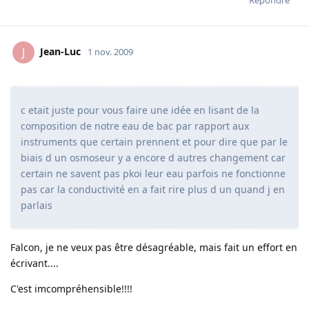
Répondre
Jean-Luc
J
1 nov. 2009
c etait juste pour vous faire une idée en lisant de la
composition de notre eau de bac par rapport aux
instruments que certain prennent et pour dire que par le
biais d un osmoseur y a encore d autres changement car
certain ne savent pas pkoi leur eau parfois ne fonctionne
pas car la conductivité en a fait rire plus d un quand j en
parlais
Falcon, je ne veux pas être désagréable, mais fait un effort en
écrivant....
C'est imcompréhensible!!!!