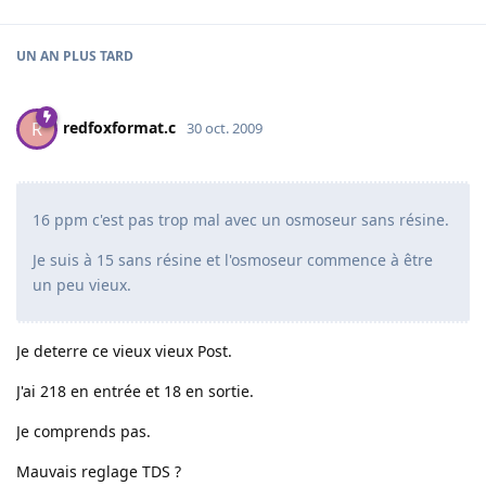
UN AN
PLUS TARD
redfoxformat.c
R
30 oct. 2009
16 ppm c'est pas trop mal avec un osmoseur sans résine.
Je suis à 15 sans résine et l'osmoseur commence à être
un peu vieux.
Je deterre ce vieux vieux Post.
J'ai 218 en entrée et 18 en sortie.
Je comprends pas.
Mauvais reglage TDS ?