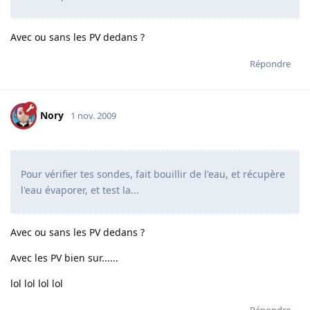
Avec ou sans les PV dedans ?
Répondre
Nory
1 nov. 2009
Pour vérifier tes sondes, fait bouillir de l'eau, et récupère
l'eau évaporer, et test la...
Avec ou sans les PV dedans ?
Avec les PV bien sur......
lol lol lol lol