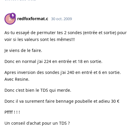
redfoxformat.c
R
30 oct. 2009
As-tu essayé de permuter tes 2 sondes (entrée et sortie) pour
voir si les valeurs sont les mêmes!!!
Je viens de le faire.
Donc en normal j'ai 224 en entrée et 18 en sortie.
Apres inversion des sondes j'ai 240 en entré et 6 en sortie.
Avec Resine.
Donc c'est bien le TDS qui merde.
Donc il va surement faire bennage poubelle et adieu 30 €
Pffff ! ! !
Un conseil d'achat pour un TDS ?