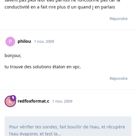
conductivité en a fait rire plus d un quand j en parlais
Répondre
philou
P
1 nov. 2009
bonjour,
tu trouve des solutions étalon en vpc.
Répondre
redfoxformat.c
R
1 nov. 2009
Pour vérifier tes sondes, fait bouillir de l'eau, et récupère
l'eau évaporer, et test la...