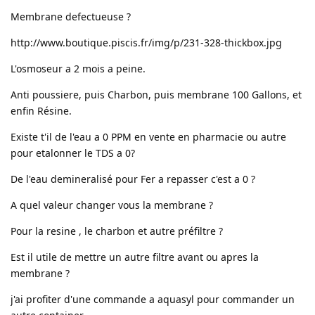
Membrane defectueuse ?
http://www.boutique.piscis.fr/img/p/231-328-thickbox.jpg
L'osmoseur a 2 mois a peine.
Anti poussiere, puis Charbon, puis membrane 100 Gallons, et
enfin Résine.
Existe t'il de l'eau a 0 PPM en vente en pharmacie ou autre
pour etalonner le TDS a 0?
De l'eau demineralisé pour Fer a repasser c'est a 0 ?
A quel valeur changer vous la membrane ?
Pour la resine , le charbon et autre préfiltre ?
Est il utile de mettre un autre filtre avant ou apres la
membrane ?
j'ai profiter d'une commande a aquasyl pour commander un