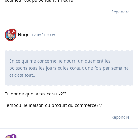
Répondre
Nory
12 août 2008
En ce qui me concerne, je nourri uniquement les
poissons tous les jours et les coraux une fois par semaine
et c'est tout..
Tu donne quoi à tes coraux???
Tembouille maison ou produit du commerce???
Répondre