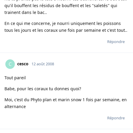
qu'il bouffent les résidus de bouffent et les "saletés" qui
trainent dans le bac..
En ce qui me concerne, je nourri uniquement les poissons
tous les jours et les coraux une fois par semaine et c'est tout..
Répondre
cesco
C
12 août 2008
Tout pareil
Babe, pour les coraux tu donnes quoi?
Moi, c'est du Phyto plan et marin snow 1 fois par semaine, en
alternance
Répondre