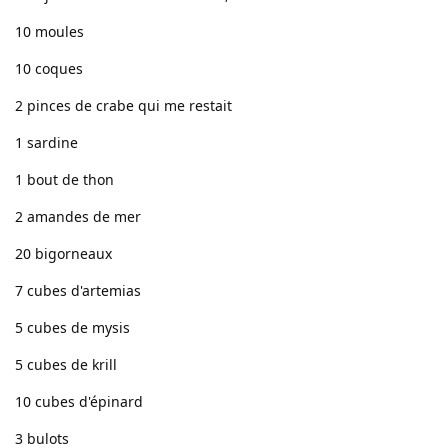
10 moules
10 coques
2 pinces de crabe qui me restait
1 sardine
1 bout de thon
2 amandes de mer
20 bigorneaux
7 cubes d'artemias
5 cubes de mysis
5 cubes de krill
10 cubes d'épinard
3 bulots