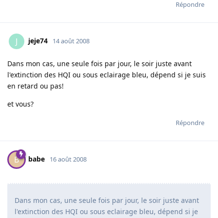
Répondre
jeje74
J
14 août 2008
Dans mon cas, une seule fois par jour, le soir juste avant
l'extinction des HQI ou sous eclairage bleu, dépend si je suis
en retard ou pas!
et vous?
Répondre
babe
B
16 août 2008
Dans mon cas, une seule fois par jour, le soir juste avant
l'extinction des HQI ou sous eclairage bleu, dépend si je