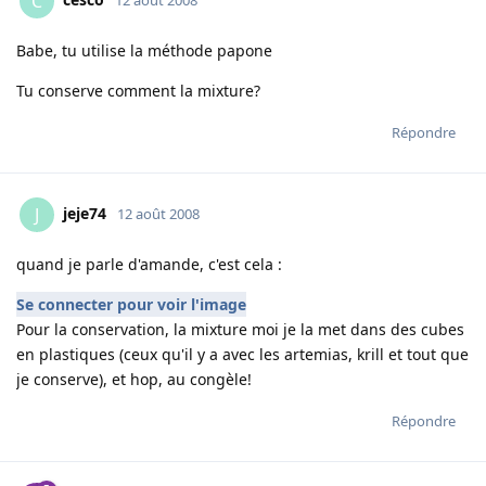
C
12 août 2008
Babe, tu utilise la méthode papone
Tu conserve comment la mixture?
Répondre
jeje74
J
12 août 2008
quand je parle d'amande, c'est cela :
Se connecter pour voir l'image
Pour la conservation, la mixture moi je la met dans des cubes
en plastiques (ceux qu'il y a avec les artemias, krill et tout que
je conserve), et hop, au congèle!
Répondre