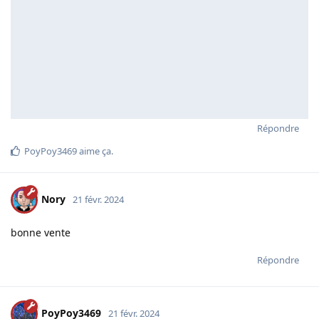
Répondre
PoyPoy3469
aime ça
.
Nory
21 févr. 2024
bonne vente
Répondre
PoyPoy3469
21 févr. 2024