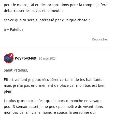
pour le matos, j'ai eu des propositions pour la rampe. Je ferai
débarrasser les cuves et le meuble.
est-ce que tu serais intéressé par quelque chose ?
à + Patellus
Répondre
PoyPoy3469
30 mai 2024
Salut Patellus,
Effectivement je peux récupérer certains de tes habitants
mais je n'ai pas énormément de place car mon bac est bien
plein.
Le plus gros soucis c'est que je pars dimanche en voyage
pour 3 semaines…et je ne peux pas mettre de vivant dans
mon bac car s'il y a le moindre soucis là personne qui