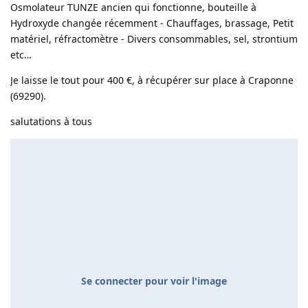
Osmolateur TUNZE ancien qui fonctionne, bouteille à
Hydroxyde changée récemment - Chauffages, brassage, Petit
matériel, réfractomètre - Divers consommables, sel, strontium
etc…
Je laisse le tout pour 400 €, à récupérer sur place à Craponne
(69290).
salutations à tous
Se connecter pour voir l'image