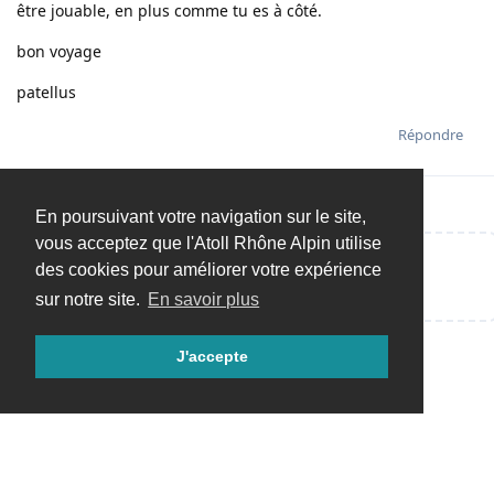
être jouable, en plus comme tu es à côté.
bon voyage
patellus
Répondre
En poursuivant votre navigation sur le site,
vous acceptez que l'Atoll Rhône Alpin utilise
des cookies pour améliorer votre expérience
Répondre…
sur notre site.
En savoir plus
J'accepte