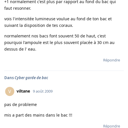
+1 normalement c'est plus par rapport au fond du bac qui
faut resonner.
vois l'intensitée lumineuse voulue au fond de ton bac et
suivant la disposition de tes coraux.
normalement nos bacs font souvent 50 de haut, c'est
pourquoi l'ampoule est le plus souvent placée à 30 cm au
dessus de l' eau.
Répondre
Dans
Cyber garde de bac
viltane
V
9 août 2009
pas de probleme
mis a part des mains dans le bac !!!
Répondre