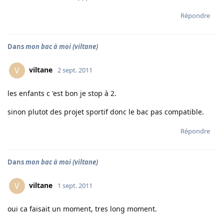
Répondre
Dans
mon bac à moi (viltane)
viltane
V
2 sept. 2011
les enfants c 'est bon je stop à 2.
sinon plutot des projet sportif donc le bac pas compatible.
Répondre
Dans
mon bac à moi (viltane)
viltane
V
1 sept. 2011
oui ca faisait un moment, tres long moment.