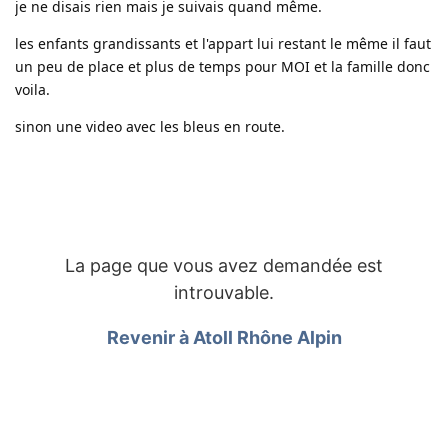
je ne disais rien mais je suivais quand même.
les enfants grandissants et l'appart lui restant le même il faut
un peu de place et plus de temps pour MOI et la famille donc
voila.
sinon une video avec les bleus en route.