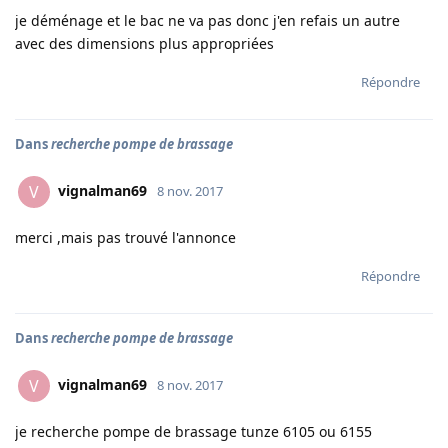
je déménage et le bac ne va pas donc j'en refais un autre
avec des dimensions plus appropriées
Répondre
Dans
recherche pompe de brassage
vignalman69
V
8 nov. 2017
merci ,mais pas trouvé l'annonce
Répondre
Dans
recherche pompe de brassage
vignalman69
V
8 nov. 2017
je recherche pompe de brassage tunze 6105 ou 6155