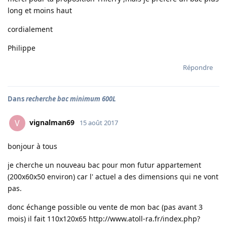
long et moins haut
cordialement
Philippe
Répondre
Dans
recherche bac minimum 600L
vignalman69
V
15 août 2017
bonjour à tous
je cherche un nouveau bac pour mon futur appartement
(200x60x50 environ) car l' actuel a des dimensions qui ne vont
pas.
donc échange possible ou vente de mon bac (pas avant 3
mois) il fait 110x120x65
http://www.atoll-ra.fr/index.php?