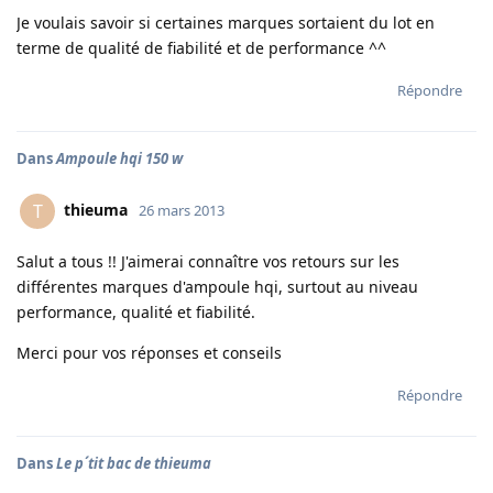
Je voulais savoir si certaines marques sortaient du lot en
terme de qualité de fiabilité et de performance ^^
Répondre
Dans
Ampoule hqi 150 w
thieuma
T
26 mars 2013
Salut a tous !! J'aimerai connaître vos retours sur les
différentes marques d'ampoule hqi, surtout au niveau
performance, qualité et fiabilité.
Merci pour vos réponses et conseils
Répondre
Dans
Le p´tit bac de thieuma