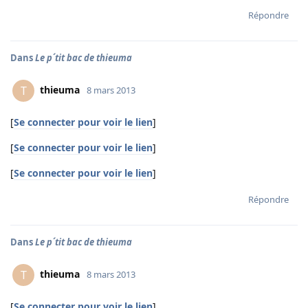
Répondre
Dans
Le p´tit bac de thieuma
thieuma
T
8 mars 2013
[
Se connecter pour voir le lien
]
[
Se connecter pour voir le lien
]
[
Se connecter pour voir le lien
]
Répondre
Dans
Le p´tit bac de thieuma
thieuma
T
8 mars 2013
[
Se connecter pour voir le lien
]