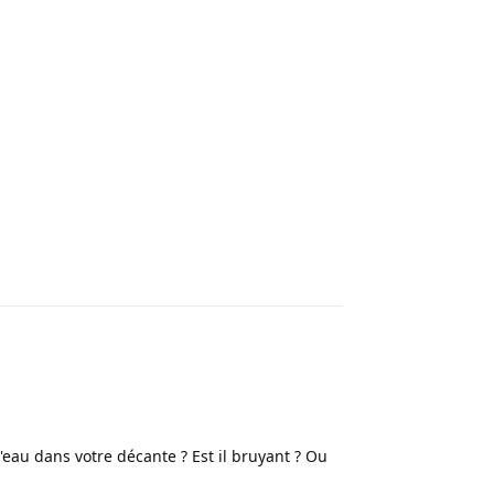
Répondre
eau dans votre décante ? Est il bruyant ? Ou