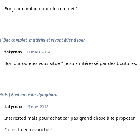
Bonjour combien pour le complet ?
e] Bac complet, matériel et vivant Mise à jour
tatymax
30 mars 2019
Bonjour ou êtes vous situé ? Je suis intéressé par des boutures.
/Vds ] Pied mère de stylophora
tatymax
16 nov. 2018
Interested mais pour achat car pas grand chose à te proposer
Où es tu en revanche ?