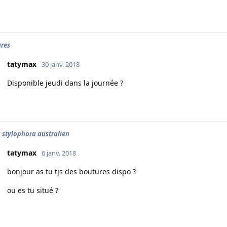
res
tatymax
30 janv. 2018
Disponible jeudi dans la journée ?
 stylophora australien
tatymax
6 janv. 2018
bonjour as tu tjs des boutures dispo ?
ou es tu situé ?