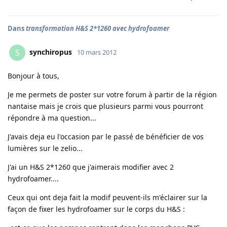
Dans
transformation H&S 2*1260 avec hydrofoamer
synchiropus
S
10 mars 2012
Bonjour à tous,
Je me permets de poster sur votre forum à partir de la région
nantaise mais je crois que plusieurs parmi vous pourront
répondre à ma question...
J'avais deja eu l'occasion par le passé de bénéficier de vos
lumières sur le zelio...
J'ai un H&S 2*1260 que j'aimerais modifier avec 2
hydrofoamer....
Ceux qui ont deja fait la modif peuvent-ils m'éclairer sur la
façon de fixer les hydrofoamer sur le corps du H&S :