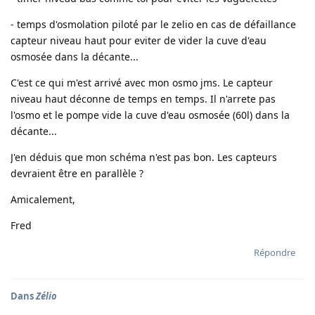
- temps d'osmolation piloté par le zelio en cas de défaillance
capteur niveau haut pour eviter de vider la cuve d'eau
osmosée dans la décante...
C'est ce qui m'est arrivé avec mon osmo jms. Le capteur
niveau haut déconne de temps en temps. Il n'arrete pas
l'osmo et le pompe vide la cuve d'eau osmosée (60l) dans la
décante...
J'en déduis que mon schéma n'est pas bon. Les capteurs
devraient être en parallèle ?
Amicalement,
Fred
Répondre
Dans
Zélio