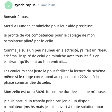
synchiropus
S
1 janv. 2010
Bonsoir à tous,
Merci à Dundee et mimiche pour leur aide precieuse.
Je profite de vos compétences pour le cablage de mon
osmolateur piloté par le Zelio.
Comme je suis un peu neuneu en electricité, j'ai fait un "beau
schéma" inspiré de celui de mimiche avec tous les fils en
espérant qu'ils sont au bon endroit....
Les couleurs sont juste la pour faciliter la lecture du schéma
même si le rouge correspond aux phases du 220v et à la
phase commandée du zelio.
Mon zelio est un sr3b261fu comme dundee si je ne m'abuse.
Je suis parti d'un transfo prise car j'en ai un dispo :
osmolateur jms hs mais je suis ouvert à toute solution pour