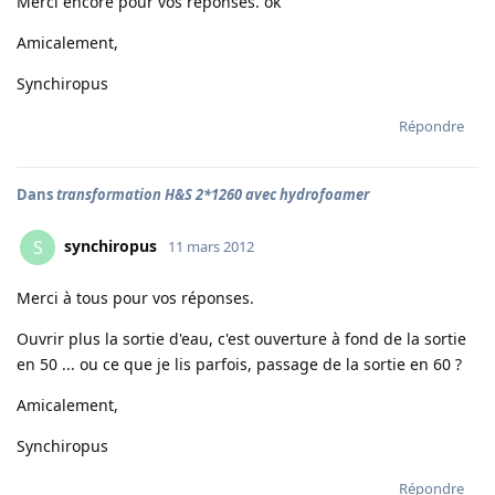
Merci encore pour vos réponses. ok
Amicalement,
Synchiropus
Répondre
Dans
transformation H&S 2*1260 avec hydrofoamer
synchiropus
S
11 mars 2012
Merci à tous pour vos réponses.
Ouvrir plus la sortie d'eau, c'est ouverture à fond de la sortie
en 50 ... ou ce que je lis parfois, passage de la sortie en 60 ?
Amicalement,
Synchiropus
Répondre