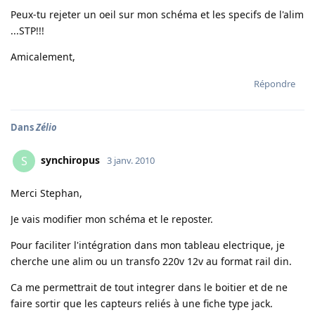
Peux-tu rejeter un oeil sur mon schéma et les specifs de l'alim
...STP!!!
Amicalement,
Répondre
Dans
Zélio
synchiropus
S
3 janv. 2010
Merci Stephan,
Je vais modifier mon schéma et le reposter.
Pour faciliter l'intégration dans mon tableau electrique, je
cherche une alim ou un transfo 220v 12v au format rail din.
Ca me permettrait de tout integrer dans le boitier et de ne
faire sortir que les capteurs reliés à une fiche type jack.