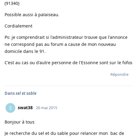
(91340)
Possible aussi à palaiseau.
Cordialement
Ps: je comprendrait si l'administrateur trouve que l'annonce
ne correspond pas au forum a cause de mon nouveau
domicile dans le 91.
C'est au cas ou d'autre personne de l'Essonne sont sur le fofos
Répondre
Dans
sel et sable
swat38
S
26 mai 2015
Bonjour à tous
Je recherche du sel et du sable pour relancer mon bac de