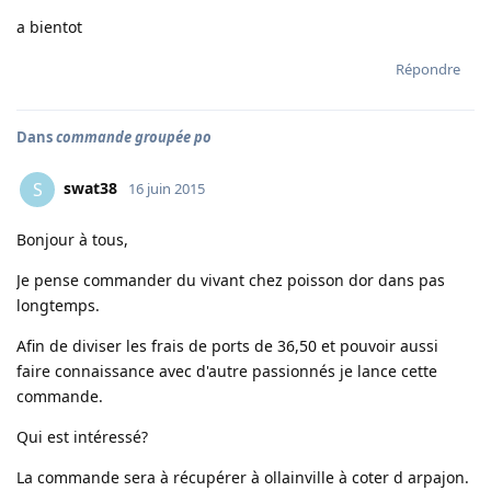
a bientot
Répondre
Dans
commande groupée po
swat38
S
16 juin 2015
Bonjour à tous,
Je pense commander du vivant chez poisson dor dans pas
longtemps.
Afin de diviser les frais de ports de 36,50 et pouvoir aussi
faire connaissance avec d'autre passionnés je lance cette
commande.
Qui est intéressé?
La commande sera à récupérer à ollainville à coter d arpajon.