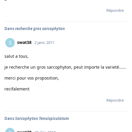
Répondre
Dans
recherche gros sarcophyton
swat38
S
2 janv. 2011
salut a tous,
je recherche un gros sarcophyton, peut importe la varieté......
merci pour vos proposition,
recifalement
Répondre
Dans
Sarcophyton Tenuispiculatum