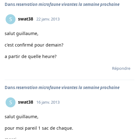
Dans
reservation microfaune vivantes la semaine prochaine
swat38
S
22 janv. 2013
salut guillaume,
c'est confirmé pour demain?
a partir de quelle heure?
Répondre
Dans
reservation microfaune vivantes la semaine prochaine
swat38
S
16 janv. 2013
salut guillaume,
pour moi pareil 1 sac de chaque.