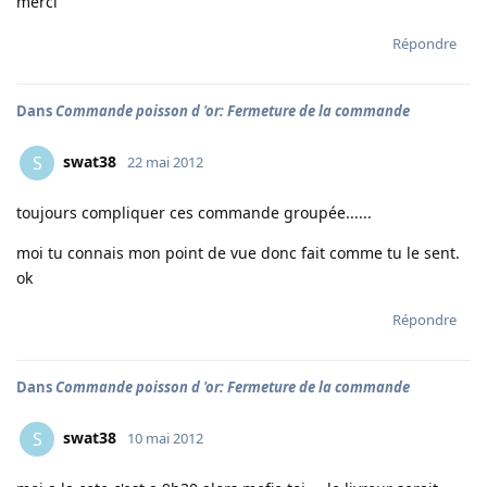
merci
Répondre
Dans
Commande poisson d 'or: Fermeture de la commande
swat38
S
22 mai 2012
toujours compliquer ces commande groupée......
moi tu connais mon point de vue donc fait comme tu le sent.
ok
Répondre
Dans
Commande poisson d 'or: Fermeture de la commande
swat38
S
10 mai 2012