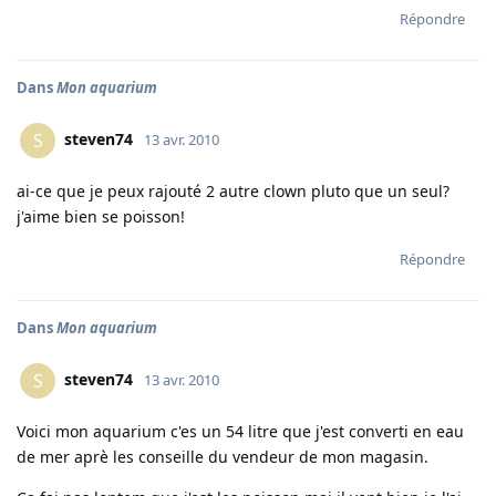
Répondre
Dans
Mon aquarium
steven74
S
13 avr. 2010
ai-ce que je peux rajouté 2 autre clown pluto que un seul?
j'aime bien se poisson!
Répondre
Dans
Mon aquarium
steven74
S
13 avr. 2010
Voici mon aquarium c'es un 54 litre que j'est converti en eau
de mer aprè les conseille du vendeur de mon magasin.