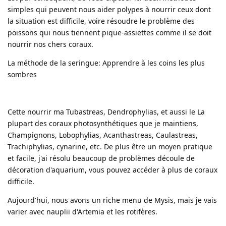
simples qui peuvent nous aider polypes à nourrir ceux dont
la situation est difficile, voire résoudre le problème des
poissons qui nous tiennent pique-assiettes comme il se doit
nourrir nos chers coraux.
La méthode de la seringue: Apprendre à les coins les plus
sombres
Cette nourrir ma Tubastreas, Dendrophylias, et aussi le La
plupart des coraux photosynthétiques que je maintiens,
Champignons, Lobophylias, Acanthastreas, Caulastreas,
Trachiphylias, cynarine, etc. De plus être un moyen pratique
et facile, j'ai résolu beaucoup de problèmes découle de
décoration d'aquarium, vous pouvez accéder à plus de coraux
difficile.
Aujourd'hui, nous avons un riche menu de Mysis, mais je vais
varier avec nauplii d'Artemia et les rotifères.