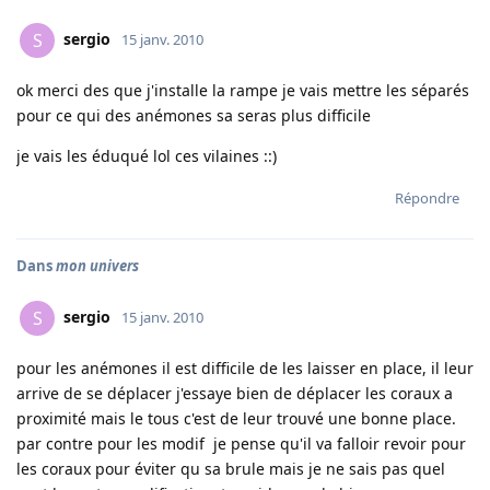
sergio
S
15 janv. 2010
ok merci des que j'installe la rampe je vais mettre les séparés
pour ce qui des anémones sa seras plus difficile
je vais les éduqué lol ces vilaines ::)
Répondre
Dans
mon univers
sergio
S
15 janv. 2010
pour les anémones il est difficile de les laisser en place, il leur
arrive de se déplacer j'essaye bien de déplacer les coraux a
proximité mais le tous c'est de leur trouvé une bonne place.
par contre pour les modif je pense qu'il va falloir revoir pour
les coraux pour éviter qu sa brule mais je ne sais pas quel