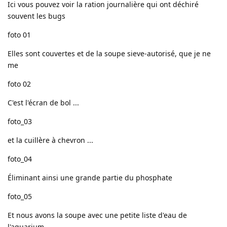
Ici vous pouvez voir la ration journalière qui ont déchiré
souvent les bugs
foto 01
Elles sont couvertes et de la soupe sieve-autorisé, que je ne
me
foto 02
C'est l'écran de bol ...
foto_03
et la cuillère à chevron ...
foto_04
Éliminant ainsi une grande partie du phosphate
foto_05
Et nous avons la soupe avec une petite liste d'eau de
l'aquarium