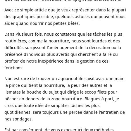
Avec ce simple article que je veux représenter dans la plupart
des graphiques possible, quelques astuces qui peuvent nous
aider quand nourrir nos petites bêtes.
Dans Plusieurs fois, nous constatons que les tâches les plus
routinières, comme la nourriture, nous sont lourdes et des
difficultés surgissent l'aménagement de la décoration ou la
présence d'individus plus avertis qui cherchent à faire ou
profiter de notre inexpérience dans le gestion de ces
fonctions.
Non est rare de trouver un aquariophile saisit avec une main
la pince qui tient la nourriture, la peur des autres et la
lismatas la bouche du sujet qui dirige le scoop filets pour
pêcher en dehors de la zone nourriture. Blagues à part, je
crois que toute idée de simplifier tâches les plus
quotidiennes, sera toujours une percée dans le l'entretien de
nos sondages.
Est par conséquent, de vous exposer ici deux méthodes