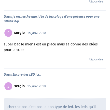
Répondre
Dans
je recherche une idée de bricolage d'une potence pour une
rampe hqi
sergio
S
15 janv. 2010
super bac le miens est en place mais sa donne des idées
pour la suite
Répondre
Dans
Encore des LED ici..
sergio
S
15 janv. 2010
cherche pas c'est pas le bon type de led. les leds qu'il