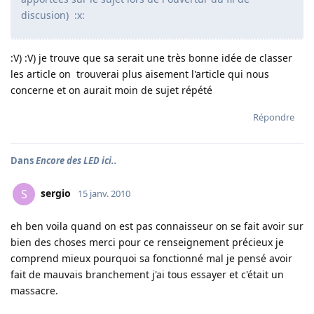
discusion) :x:
:V) :V) je trouve que sa serait une très bonne idée de classer
les article on trouverai plus aisement l'article qui nous
concerne et on aurait moin de sujet répété
Répondre
Dans
Encore des LED ici..
sergio
S
15 janv. 2010
eh ben voila quand on est pas connaisseur on se fait avoir sur
bien des choses merci pour ce renseignement précieux je
comprend mieux pourquoi sa fonctionné mal je pensé avoir
fait de mauvais branchement j'ai tous essayer et c'était un
massacre.