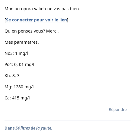
Mon acropora valida ne vas pas bien.
[
Se connecter pour voir le lien
]
Qu en pensez vous? Merci.
Mes parametres.
No3: 1 mg/l
Po4: 0, 01 mg/l
Kh: 8, 3
Mg: 1280 mg/l
Ca: 415 mg/l
Répondre
Dans
54 litres de la yaute.