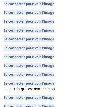
Se connecter pour voir l'image
Se connecter pour voir l'image
Se connecter pour voir l'image
Se connecter pour voir l'image
Se connecter pour voir l'image
Se connecter pour voir l'image
Se connecter pour voir l'image
Se connecter pour voir l'image
Se connecter pour voir l'image
Se connecter pour voir l'image
lui je crois quil est mort de mort
Se connecter pour voir l'image
Se connecter pour voir l'image