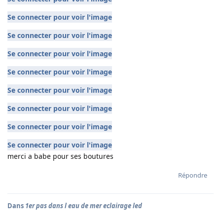
Se connecter pour voir l'image
Se connecter pour voir l'image
Se connecter pour voir l'image
Se connecter pour voir l'image
Se connecter pour voir l'image
Se connecter pour voir l'image
Se connecter pour voir l'image
Se connecter pour voir l'image
merci a babe pour ses boutures
Répondre
Dans
1er pas dans l eau de mer eclairage led