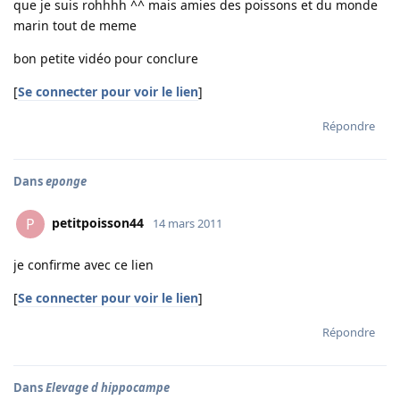
que je suis rohhhh ^^ mais amies des poissons et du monde
marin tout de meme
bon petite vidéo pour conclure
[
Se connecter pour voir le lien
]
Répondre
Dans
eponge
petitpoisson44
P
14 mars 2011
je confirme avec ce lien
[
Se connecter pour voir le lien
]
Répondre
Dans
Elevage d hippocampe