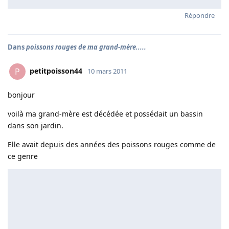
Répondre
Dans
poissons rouges de ma grand-mère.....
petitpoisson44
P
10 mars 2011
bonjour
voilà ma grand-mère est décédée et possédait un bassin
dans son jardin.
Elle avait depuis des années des poissons rouges comme de
ce genre