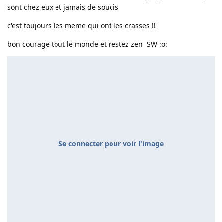
sont chez eux et jamais de soucis
c'est toujours les meme qui ont les crasses !!
bon courage tout le monde et restez zen SW :o:
Se connecter pour voir l'image