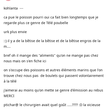
kohlanta ---
ca pue le poisson pourri oui ca fait bien longtemps que je
regarde plus ce genre de Télé poubelle
urk plus envie
::) il y a de la bêtise de la bêtise et de la bêtise engros de la
m....
bref oh il mange des "aliments" qu'on ne mange pas chez
nous mais on s'en fiche ici
on s'occupe des poissons et autres éléments marins que l'on
trouve chez nous pas de boulets qui passent volontairement
à la télé
j'aimerai au moins qu'on mette se genre d'émission au rebus
MERCI
ptichar@ le chirurgien avait quel goût .....???? :D la vicieuse