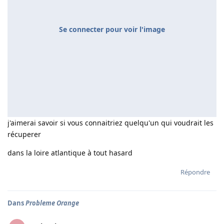
Se connecter pour voir l'image
j'aimerai savoir si vous connaitriez quelqu'un qui voudrait les
récuperer
dans la loire atlantique à tout hasard
Répondre
Dans
Probleme Orange