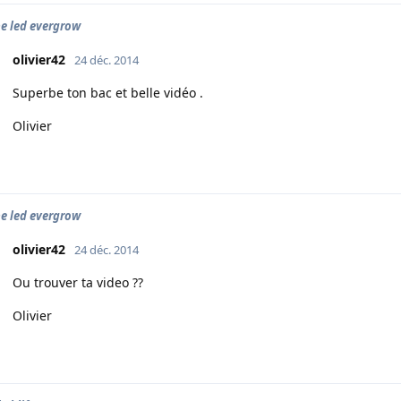
 led evergrow
olivier42
24 déc. 2014
Superbe ton bac et belle vidéo .
Olivier
 led evergrow
olivier42
24 déc. 2014
Ou trouver ta video ??
Olivier