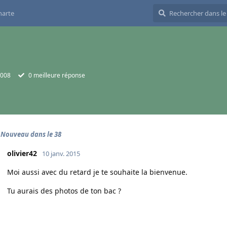
harte
2008
0
meilleure réponse
 Nouveau dans le 38
olivier42
10 janv. 2015
Moi aussi avec du retard je te souhaite la bienvenue.
Tu aurais des photos de ton bac ?