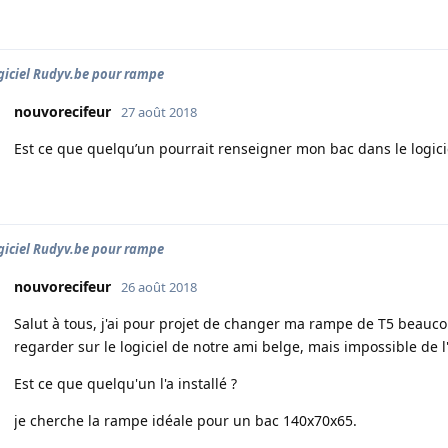
ogiciel Rudyv.be pour rampe
nouvorecifeur
27 août 2018
Est ce que quelqu’un pourrait renseigner mon bac dans le logici
ogiciel Rudyv.be pour rampe
nouvorecifeur
26 août 2018
Salut à tous, j'ai pour projet de changer ma rampe de T5 beaucou
regarder sur le logiciel de notre ami belge, mais impossible de l
Est ce que quelqu'un l'a installé ?
je cherche la rampe idéale pour un bac 140x70x65.