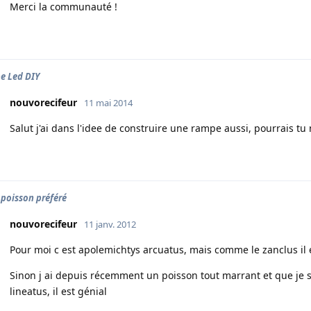
Merci la communauté !
e Led DIY
nouvorecifeur
11 mai 2014
Salut j'ai dans l'idee de construire une rampe aussi, pourrais tu 
 poisson préféré
nouvorecifeur
11 janv. 2012
Pour moi c est apolemichtys arcuatus, mais comme le zanclus il
Sinon j ai depuis récemment un poisson tout marrant et que je s
lineatus, il est génial