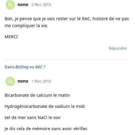
nono
N
2 févr. 2010
Bon, je pense que je vais rester sur le RAC, histoire de ne pas
me compliquer la vie.
MERCI
Répondre
Dans
Balling ou RAC ?
nono
N
1 févr. 2010
Bicarbonate de calcium le matin
Hydrogénocarbonate de sodium le midi
sel de mer sans NaCl le soir
Je dis cela de mémoire sans avoir vérifier.