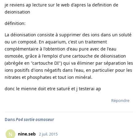
je reviens ap lecture sur le web d'apres la definition de
deionisation
définition:
La déionisation consiste à supprimer des ions dans un soluté
ou un composé. En aquarium, c'est un traitement
complémentaire à l'obtention d'eau pure avec de l'eau
osmosée, grâce à l'emploi d'une cartouche de déionisation
(abrégée en "cartouche DI") qui va éliminer par séparation les
ions positifs d'ions négatifs dans l'eau, en particulier pour les
nitrates et phosphates et tout ion minéral.
donc le mienne doit etre saturé et j testerai ap
Répondre
Dans
Po4 sortie osmoseur
nine.seb
N
2 juil. 2015