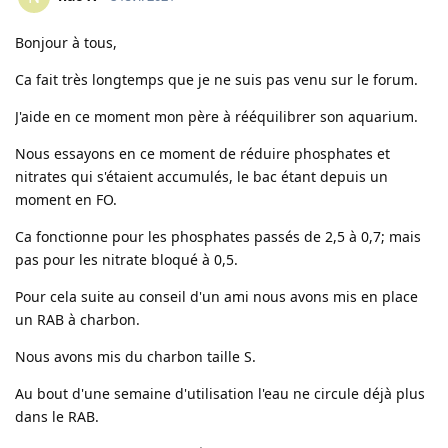
Bonjour à tous,
Ca fait très longtemps que je ne suis pas venu sur le forum.
J'aide en ce moment mon père à rééquilibrer son aquarium.
Nous essayons en ce moment de réduire phosphates et
nitrates qui s'étaient accumulés, le bac étant depuis un
moment en FO.
Ca fonctionne pour les phosphates passés de 2,5 à 0,7; mais
pas pour les nitrate bloqué à 0,5.
Pour cela suite au conseil d'un ami nous avons mis en place
un RAB à charbon.
Nous avons mis du charbon taille S.
Au bout d'une semaine d'utilisation l'eau ne circule déjà plus
dans le RAB.