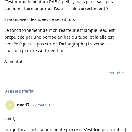
C'est normalement un RAB à pellet, mais je ne sais pas
comment faire pour que l'eau circule correctement ?
Si vous avez des idées ce serait top.
Le fonctionnement de mon réacteur est simple l'eau est
propulsée par une pompe en bas du tube, et là elle est
sensée (*je suis pas sûr de l'orthographe) traverser le
charbon pour ressortir en haut.
A bientôt
Répondre
Dans
le benitier
nao17
N
22 mars 2009
salut,
moi je l'ai acroché à une petite pierre (il s'est fixé je veux dire)