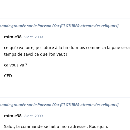
nde groupée sur le Poisson D'or [CLOTURER attente des reliquats]
mimie38
9 oct. 2009
ce qu'o va faire, je cloture à la fin du mois comme ca la paie sera
temps de savoi ce que l'on veut !
ca vous va ?
CED
nde groupée sur le Poisson D'or [CLOTURER attente des reliquats]
mimie38
8 oct. 2009
Salut, la commande se fait a mon adresse : Bourgoin.