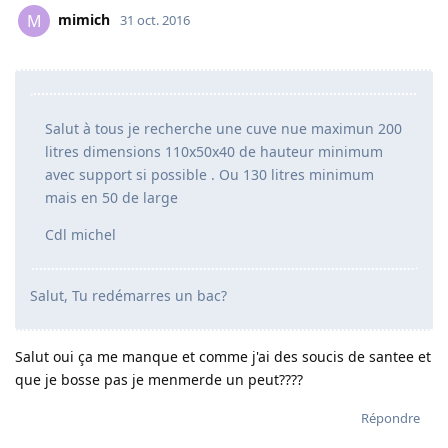
mimich
M
31 oct. 2016
Salut à tous je recherche une cuve nue maximun 200
litres dimensions 110x50x40 de hauteur minimum
avec support si possible . Ou 130 litres minimum
mais en 50 de large
Cdl michel
Salut, Tu redémarres un bac?
Salut oui ça me manque et comme j'ai des soucis de santee et
que je bosse pas je menmerde un peut????
Répondre