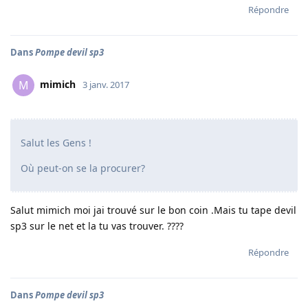
Répondre
Dans
Pompe devil sp3
mimich
M
3 janv. 2017
Salut les Gens !
Où peut-on se la procurer?
Salut mimich moi jai trouvé sur le bon coin .Mais tu tape devil
sp3 sur le net et la tu vas trouver. ????
Répondre
Dans
Pompe devil sp3