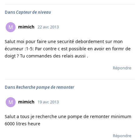
Dans
Capteur de niveau
mimich
M
22 avr. 2013
Salut moi pour faire une securité debordement sur mon
écumeur :1-5: Par contre c est possible en avoir en formr de
doigt ? Tu commandes des relais aussi .
Répondre
Dans
Recherche pompe de remonter
mimich
M
19 avr. 2013
Salut a tous je recherche une pompe de remonter minimum
6000 litres heure
Répondre