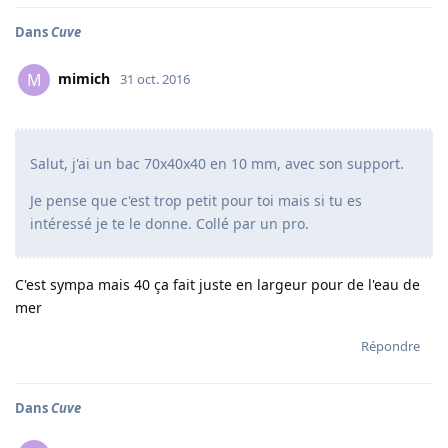
Dans
Cuve
mimich
M
31 oct. 2016
Salut, j'ai un bac 70x40x40 en 10 mm, avec son support.
Je pense que c'est trop petit pour toi mais si tu es
intéressé je te le donne. Collé par un pro.
C'est sympa mais 40 ça fait juste en largeur pour de l'eau de
mer
Répondre
Dans
Cuve