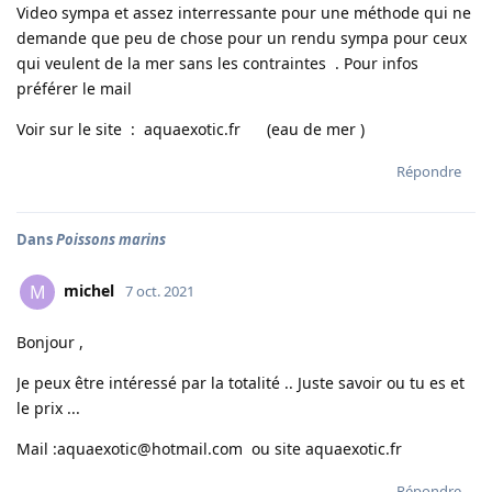
Video sympa et assez interressante pour une méthode qui ne
demande que peu de chose pour un rendu sympa pour ceux
qui veulent de la mer sans les contraintes . Pour infos
préférer le mail
Voir sur le site : aquaexotic.fr (eau de mer )
Répondre
Dans
Poissons marins
michel
M
7 oct. 2021
Bonjour ,
Je peux être intéressé par la totalité .. Juste savoir ou tu es et
le prix ...
Mail :aquaexotic@hotmail.com ou site aquaexotic.fr
Répondre