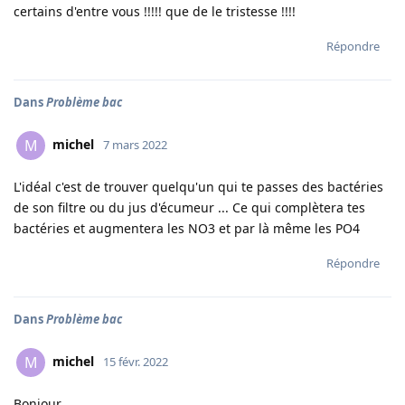
certains d'entre vous !!!!! que de le tristesse !!!!
Répondre
Dans
Problème bac
michel
M
7 mars 2022
L'idéal c'est de trouver quelqu'un qui te passes des bactéries
de son filtre ou du jus d'écumeur ... Ce qui complètera tes
bactéries et augmentera les NO3 et par là même les PO4
Répondre
Dans
Problème bac
michel
M
15 févr. 2022
Bonjour