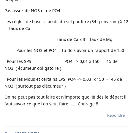
Pas assez de NO3 et de PO4
Les règles de base : poids du sel par litre (34 g environ ) X 12
= taux de Ca
Taux de Ca x 3 = taux de Mg
Pour les NO3 et PO4 Tu dois avoir un rapport de 150
Pour les SPS PO4 => 0,01 x 150 = 15 de
NO3 ( écumeur obligatoire )
Pour les Mous et certains LPS PO4 => 0,03 x 150 = 45 de
NO3 ( surtout pas d'écumeur )
On ne peut pas tout faire et n'importe quoi !!! dès le départ il
faut savoir ce que l'on veut faire ...... Courage !!
Répondre