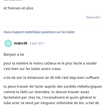
et francais en plus
Répondre
Dans
Support metallique questions sur les tubes
mako38
M
8 juin 2011
Bonjour a toi
pour la matière le moins coûteux et le plus facile a souder
c'est bien sur les tubes aciers creux
a toi de voir la dimension en 40 X40 c'est deja bien suffisant
tu peux trouver de l'acier auprès des sociétés métallurgiques
comme la SMG sur Grenoble, tu devrait trouver assez
facilement par chez toi, l'inconvénient et qu'en général le
tube acier se vend par longueur indivisible de 6m, a toit de