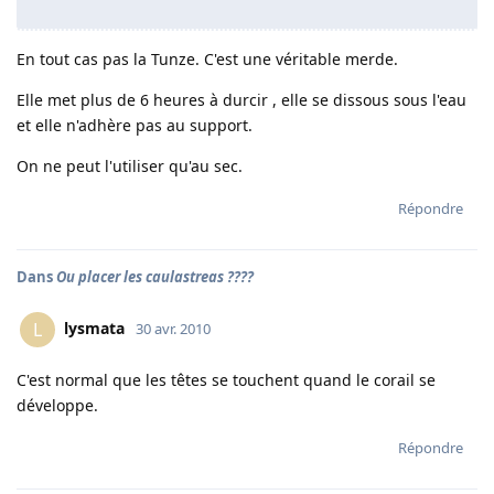
En tout cas pas la Tunze. C'est une véritable merde.
Elle met plus de 6 heures à durcir , elle se dissous sous l'eau
et elle n'adhère pas au support.
On ne peut l'utiliser qu'au sec.
Répondre
Dans
Ou placer les caulastreas ????
lysmata
L
30 avr. 2010
C'est normal que les têtes se touchent quand le corail se
développe.
Répondre