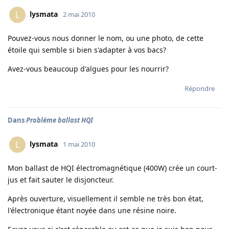
lysmata
L
2 mai 2010
Pouvez-vous nous donner le nom, ou une photo, de cette
étoile qui semble si bien s'adapter à vos bacs?
Avez-vous beaucoup d'algues pour les nourrir?
Répondre
Dans
Problème ballast HQI
lysmata
L
1 mai 2010
Mon ballast de HQI électromagnétique (400W) crée un court-
jus et fait sauter le disjoncteur.
Après ouverture, visuellement il semble ne très bon état,
l'électronique étant noyée dans une résine noire.