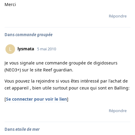
Merci
Répondre
Dans
commande groupée
lysmata
L
5 mai 2010
Je vous signale une commande groupée de digidoseurs
(NEO3+) sur le site Reef guardian.
Vous pouvez la rejoindre si vous êtes intéressé par l'achat de
cet appareil , bien utile surtout pour ceux qui sont en Balling:
[
Se connecter pour voir le lien
]
Répondre
Dans
etoile de mer