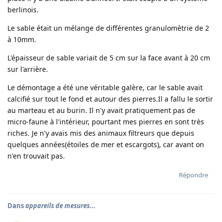
berlinois.
Le sable était un mélange de différentes granulomètrie de 2
à 10mm.
L'épaisseur de sable variait de 5 cm sur la face avant à 20 cm
sur l'arrière.
Le démontage a été une véritable galère, car le sable avait
calcifié sur tout le fond et autour des pierres.Il a fallu le sortir
au marteau et au burin. Il n'y avait pratiquement pas de
micro-faune à l'intérieur, pourtant mes pierres en sont très
riches. Je n'y avais mis des animaux filtreurs que depuis
quelques années(étoiles de mer et escargots), car avant on
n'en trouvait pas.
Répondre
Dans
appareils de mesures...