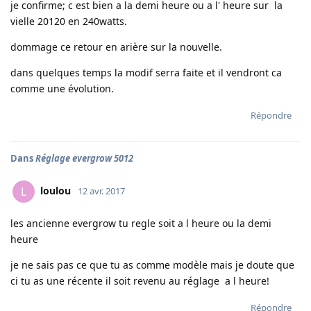
je confirme; c est bien a la demi heure ou a l' heure sur la
vielle 20120 en 240watts.
dommage ce retour en arière sur la nouvelle.
dans quelques temps la modif serra faite et il vendront ca
comme une évolution.
Répondre
Dans
Réglage evergrow 5012
loulou
L
12 avr. 2017
les ancienne evergrow tu regle soit a l heure ou la demi
heure
je ne sais pas ce que tu as comme modèle mais je doute que
ci tu as une récente il soit revenu au réglage a l heure!
Répondre