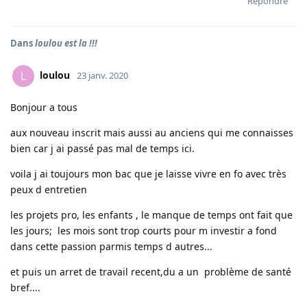
Répondre
Dans
loulou est la !!!
loulou
L
23 janv. 2020
Bonjour a tous
aux nouveau inscrit mais aussi au anciens qui me connaisses
bien car j ai passé pas mal de temps ici.
voila j ai toujours mon bac que je laisse vivre en fo avec très
peux d entretien
les projets pro, les enfants , le manque de temps ont fait que
les jours; les mois sont trop courts pour m investir a fond
dans cette passion parmis temps d autres...
et puis un arret de travail recent,du a un problème de santé
bref....