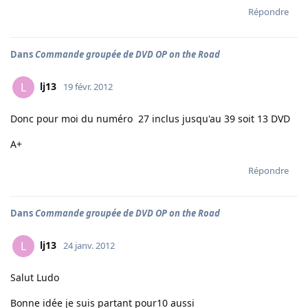
Répondre
Dans
Commande groupée de DVD OP on the Road
lj13
L
19 févr. 2012
Donc pour moi du numéro 27 inclus jusqu'au 39 soit 13 DVD
A+
Répondre
Dans
Commande groupée de DVD OP on the Road
lj13
L
24 janv. 2012
Salut Ludo
Bonne idée je suis partant pour10 aussi