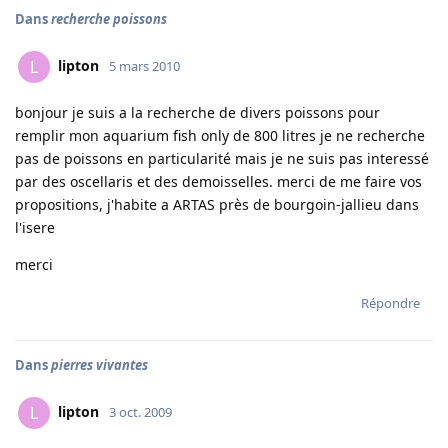
Dans
recherche poissons
lipton
L
5 mars 2010
bonjour je suis a la recherche de divers poissons pour
remplir mon aquarium fish only de 800 litres je ne recherche
pas de poissons en particularité mais je ne suis pas interessé
par des oscellaris et des demoisselles. merci de me faire vos
propositions, j'habite a ARTAS près de bourgoin-jallieu dans
l'isere
merci
Répondre
Dans
pierres vivantes
lipton
L
3 oct. 2009