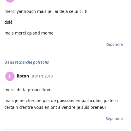
merci yannouch mais je l ai deja celui ci !!!
dslé
mais merci quand meme
Répondre
Dans
recherche poissons
lipton
L
8 mars 2010
merci de ta proposition
mais je ne cherche pas de poissons en particulier, juste si
certain d'entre vous en ont a vendre je suis preneur
Répondre