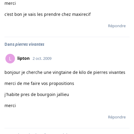
merci
c'est bon je vais les prendre chez maxirecif
Répondre
Dans
pierres vivantes
lipton
L
2 oct. 2009
bonjour je cherche une vingtaine de kilo de pierres vivantes
merci de me faire vos propositions
j'habite pres de bourgoin jallieu
merci
Répondre