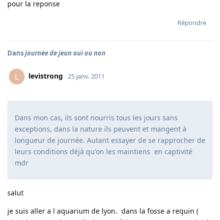
pour la reponse
Répondre
Dans
journèe de jeun oui ou non
levistrong
L
25 janv. 2011
Dans mon cas, ils sont nourris tous les jours sans
exceptions, dans la nature ils peuvent et mangent à
longueur de journée. Autant essayer de se rapprocher de
leurs conditions déjà qu'on les maintiens en captivité
mdr
salut
je suis aller a l aquarium de lyon. dans la fosse a requin (