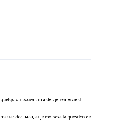
Répondre
quelqu un pouvait m aider, je remercie d
 master doc 9480, et je me pose la question de