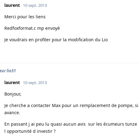
laurent
10 sept. 2013
Merci pour les liens
Redfoxformat.c mp envoyé
Je voudrais en profiter pour la modification du Lio
ur lio51
laurent
10 sept. 2013
Bonjour,
Je cherche a contacter Max pour un remplacement de pompe, si 
avance.
En passant j ai peu lu quasi aucun avis sur les écumeurs tunze
l opportunité d investir ?