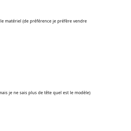
le matériel (de préférence je préfère vendre
is je ne sais plus de tête quel est le modèle)