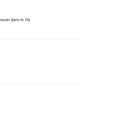
ouver dans le 74)
Répondre
Répondre