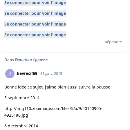
Se connecter pour voir l'image
Se connecter pour voir l'image
Se connecter pour voir l'image
Se connecter pour voir l'image
Répondre
Dans
Evolution / pousse
kevrecif69
K
31 janv. 2015
Bonne idée ce sujet, j'aime bien aussi suivre la pousse !
5 septembre 2014
http://img110.xooimage.com/files/5/a/9/20140905-
49251a0.jpg
6 decembre 2014