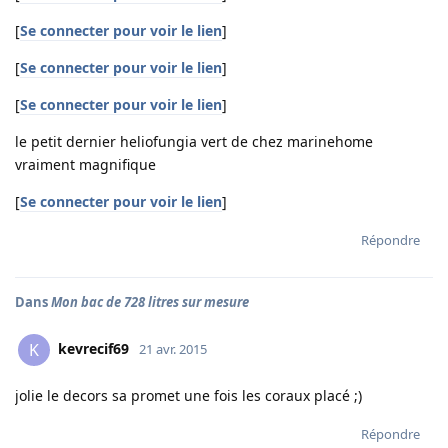
[
Se connecter pour voir le lien
]
[
Se connecter pour voir le lien
]
[
Se connecter pour voir le lien
]
le petit dernier heliofungia vert de chez marinehome
vraiment magnifique
[
Se connecter pour voir le lien
]
Répondre
Dans
Mon bac de 728 litres sur mesure
kevrecif69
K
21 avr. 2015
jolie le decors sa promet une fois les coraux placé ;)
Répondre