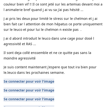
couleur bien vif !! Il ce sont jeté sur les artemias devant moi a
l animalerie bref quand j ai vu sa j'ai pas hésité ...
J ai pris les deux pour limité le stress sur le chelmon et j ai
bien fait car l attention de mon hépatus ce porte uniquement
sur le leuco et pour lui le chelmon n existe pas .
J ai d abord introduit le leuco dans une cage pour dosé l
agressivité et RAS ...
Il sont deja collé enssemble et ne ce quitte pas sans la
moindre agressivité
Je suis content maintenant j'espere que tout ira bien pour
le.leuco dans les prochaines semaine.
Se connecter pour voir l'image
Se connecter pour voir l'image
Se connecter pour voir l'image