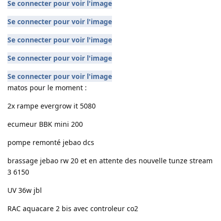
Se connecter pour voir l'image
Se connecter pour voir l'image
Se connecter pour voir l'image
Se connecter pour voir l'image
Se connecter pour voir l'image
matos pour le moment :
2x rampe evergrow it 5080
ecumeur BBK mini 200
pompe remonté jebao dcs
brassage jebao rw 20 et en attente des nouvelle tunze stream
3 6150
UV 36w jbl
RAC aquacare 2 bis avec controleur co2