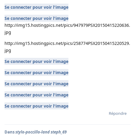
Se connecter pour voir l'image
Se connecter pour voir l'image
http://img15.hostingpics.net/pics/947979PSX20150415220636.
jpg
http://img15.hostingpics.net/pics/258774PSX20150415220529.
jpg
Se connecter pour voir l'image
Se connecter pour voir l'image
Se connecter pour voir l'image
Se connecter pour voir l'image
Se connecter pour voir l'image
Répondre
Dans
stylo-poccillo-land steph_69