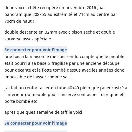
donc voici la bête récupéré en novembre 2016 ,bac
panoramique 208x55 au extrémité et 71cm au centre par
70cm de haut !
double descente en 32mm avec cloison seche et double
surverse assez spéciale
Se connecter pour voir l'image
une fois a la maison je me suis rendu compte que le meuble
etait pourri a sa base :/ fragilisé par une anciene découpe
pour décante et la flotte tombé dessus avec les années donc
impossible de laisser comme sa ...
j'ai fait un renfort acier en tube 40x40 plein que j'ai encastré a
l'interieur du meuble pour conservé sont aspect d'origine et
porte bombé etc .
apres quelques semaine de taff le voici :
Se connecter pour voir l'image