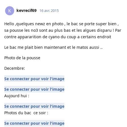
kevrecif69
K
16 avr. 2015
Hello ,quelques newz en photo , le bac se porte super bien ,
sa pousse les no3 sont au plus bas et les algues disparu ! Par
contre appararition de cyano du coup a certains endroit
Le bac me plait bien maintenant et le matos aussi ..
Photo de la pousse
Decembre:
Se connecter pour voir l'image
Se connecter pour voir l'image
Aujourd hui :
Se connecter pour voir l'image
Photos du bac ce soir :
Se connecter pour voir l'image