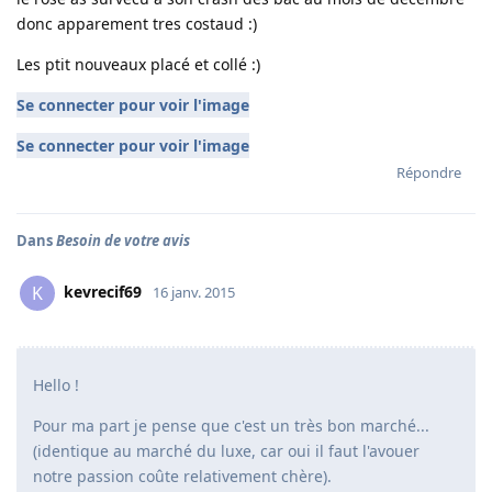
donc apparement tres costaud :)
Les ptit nouveaux placé et collé :)
Se connecter pour voir l'image
Se connecter pour voir l'image
Répondre
Dans
Besoin de votre avis
kevrecif69
K
16 janv. 2015
Hello !
Pour ma part je pense que c'est un très bon marché...
(identique au marché du luxe, car oui il faut l'avouer
notre passion coûte relativement chère).