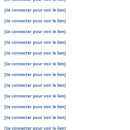
[
Se connecter pour voir le lien
]
[
Se connecter pour voir le lien
]
[
Se connecter pour voir le lien
]
[
Se connecter pour voir le lien
]
[
Se connecter pour voir le lien
]
[
Se connecter pour voir le lien
]
[
Se connecter pour voir le lien
]
[
Se connecter pour voir le lien
]
[
Se connecter pour voir le lien
]
[
Se connecter pour voir le lien
]
[
Se connecter pour voir le lien
]
[
Se connecter pour voir le lien
]