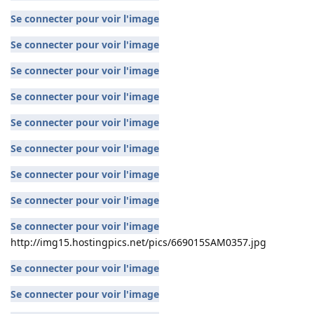
Se connecter pour voir l'image
Se connecter pour voir l'image
Se connecter pour voir l'image
Se connecter pour voir l'image
Se connecter pour voir l'image
Se connecter pour voir l'image
Se connecter pour voir l'image
Se connecter pour voir l'image
Se connecter pour voir l'image
http://img15.hostingpics.net/pics/669015SAM0357.jpg
Se connecter pour voir l'image
Se connecter pour voir l'image