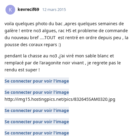
kevrecif69
K
12 mars 2015
voila quelques photo du bac ,apres quelques semaines de
galère ! entre no3 algues, rac HS et probleme de commande
du nouveau bref ....TOUT est rentré en ordre depuis peu , la
pousse des coraux repars :)
pendant la chasse au no3 ,j'ai viré mon sable blanc et
remplacé par de l'aragonite noir vivant , je regrete pas le
rendu est super !
Se connecter pour voir l'image
Se connecter pour voir l'image
http://img15.hostingpics.net/pics/832645SAM0320.jpg
Se connecter pour voir l'image
Se connecter pour voir l'image
Se connecter pour voir l'image