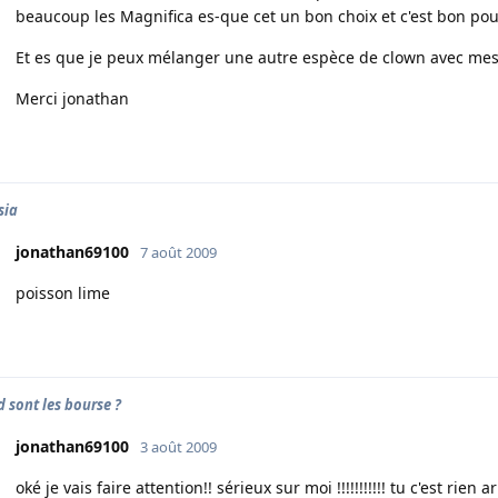
beaucoup les Magnifica es-que cet un bon choix et c'est bon pou
Et es que je peux mélanger une autre espèce de clown avec mes 
Merci jonathan
sia
jonathan69100
7 août 2009
poisson lime
 sont les bourse ?
jonathan69100
3 août 2009
oké je vais faire attention!! sérieux sur moi !!!!!!!!!!! tu c'est rien 