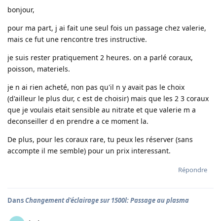
bonjour,
pour ma part, j ai fait une seul fois un passage chez valerie,
mais ce fut une rencontre tres instructive.
je suis rester pratiquement 2 heures. on a parlé coraux,
poisson, materiels.
je n ai rien acheté, non pas qu'il n y avait pas le choix
(d'ailleur le plus dur, c est de choisir) mais que les 2 3 coraux
que je voulais etait sensible au nitrate et que valerie m a
deconseiller d en prendre a ce moment la.
De plus, pour les coraux rare, tu peux les réserver (sans
accompte il me semble) pour un prix interessant.
Répondre
Dans
Changement d'éclairage sur 1500l: Passage au plasma