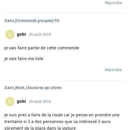
Répondre
Dans
[Commande groupée] PO
gobi
G
29 août 2019
Je vais faire partie de cette commende
Je vais faire ma liste
Répondre
Dans
[Rech.] boutures sps divers
gobi
G
29 août 2019
Je suis pres a faire de la route car je pense en prendre une
trentaine si il a des personnes que sa intéressé il aura
sûrement de la place dans la voiture