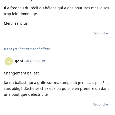
Il a fredeau du récif du bêlons qui a des boutures mes la ses
trop loin dommage
Merci zanclus
Répondre
Dans
[?] Changement ballast
gobi
G
28 août 2019
Changement ballast
J’ai un ballast qui a grillé sur ma rampe ati je ne sais pas Si je
suis obligé d’acheter chez eux ou puis-je en prendre un dans
une boutique d’électricité
Répondre