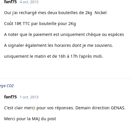
fanf75
4 oct. 2013
Oui j'ai rechargé mes deux bouteilles de 2kg Nickel
Coût 18€ TTC par bouteille pour 2Kg
A noter que le paiement est uniquement chèque ou espèces
A signaler également les horaires dont je me souviens.
uniquement le matin et de 16h à 17h l'après midi.
rge CO2
fanf75
1 oct. 2013
C'est clair merci pour vos réponses. Demain direction GENAS.
Merci pour la MAJ du post