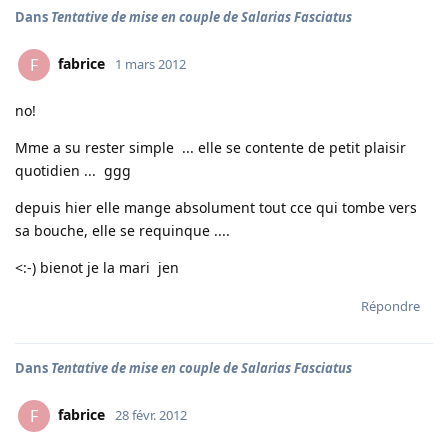
Dans
Tentative de mise en couple de Salarias Fasciatus
fabrice
F
1 mars 2012
no!
Mme a su rester simple ... elle se contente de petit plaisir
quotidien ... ggg
depuis hier elle mange absolument tout cce qui tombe vers
sa bouche, elle se requinque ....
<:-) bienot je la mari jen
Répondre
Dans
Tentative de mise en couple de Salarias Fasciatus
fabrice
F
28 févr. 2012