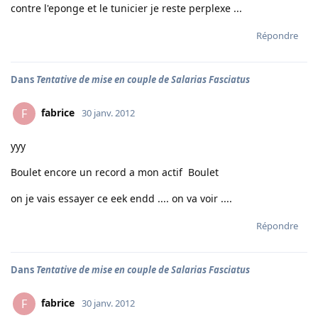
contre l'eponge et le tunicier je reste perplexe ...
Répondre
Dans
Tentative de mise en couple de Salarias Fasciatus
fabrice
F
30 janv. 2012
yyy
Boulet encore un record a mon actif Boulet
on je vais essayer ce eek endd .... on va voir ....
Répondre
Dans
Tentative de mise en couple de Salarias Fasciatus
fabrice
F
30 janv. 2012