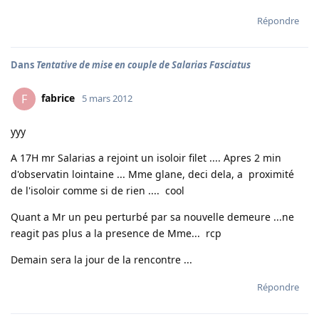
Répondre
Dans
Tentative de mise en couple de Salarias Fasciatus
fabrice
F
5 mars 2012
yyy
A 17H mr Salarias a rejoint un isoloir filet .... Apres 2 min
d'observatin lointaine ... Mme glane, deci dela, a proximité
de l'isoloir comme si de rien .... cool
Quant a Mr un peu perturbé par sa nouvelle demeure ...ne
reagit pas plus a la presence de Mme... rcp
Demain sera la jour de la rencontre ...
Répondre