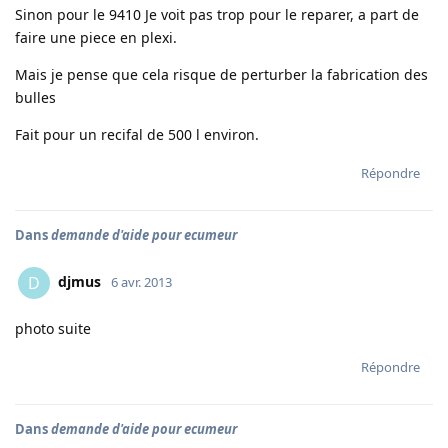
Sinon pour le 9410 Je voit pas trop pour le reparer, a part de
faire une piece en plexi.
Mais je pense que cela risque de perturber la fabrication des
bulles
Fait pour un recifal de 500 l environ.
Répondre
Dans
demande d'aide pour ecumeur
djmus
D
6 avr. 2013
photo suite
Répondre
Dans
demande d'aide pour ecumeur