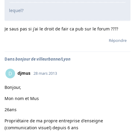
lequel?
Je saus pas si j'ai le droit de fair ca pub sur le forum ????
Répondre
Dans
bonjour de villeurbanne/Lyon
djmus
D
28 mars 2013
Bonjour,
Mon nom et Mus
26ans
Propriétaire de ma propre entreprise d'enseigne
(communication visuel) depuis 6 ans