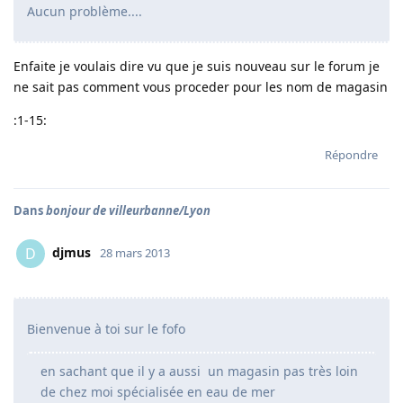
Aucun problème....
Enfaite je voulais dire vu que je suis nouveau sur le forum je
ne sait pas comment vous proceder pour les nom de magasin
:1-15:
Répondre
Dans
bonjour de villeurbanne/Lyon
djmus
D
28 mars 2013
Bienvenue à toi sur le fofo
en sachant que il y a aussi un magasin pas très loin
de chez moi spécialisée en eau de mer