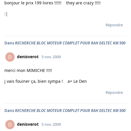
bonjour le prix 199 livres !!!!!! they are crazy !!!!!
:|
Répondre
Dans
RECHERCHE BLOC MOTEUR COMPLET POUR RAH DELTEC KM 500
denisverot
D
5 nov. 2009
merci mon MIMICHE !!!!!
j vais fouiner ça, bien sympa ! a+ Le Den
Répondre
Dans
RECHERCHE BLOC MOTEUR COMPLET POUR RAH DELTEC KM 500
denisverot
D
5 nov. 2009