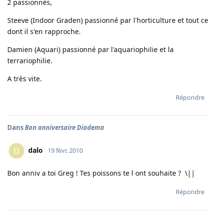
2 passionnés,
Steeve (Indoor Graden) passionné par l'horticulture et tout ce
dont il s'en rapproche.
Damien (Aquari) passionné par l'aquariophilie et la
terrariophilie.
A très vite.
Répondre
Dans
Bon anniversaire Diadema
dalo
D
19 févr. 2010
Bon anniv a toi Greg ! Tes poissons te l ont souhaite ? \||
Répondre