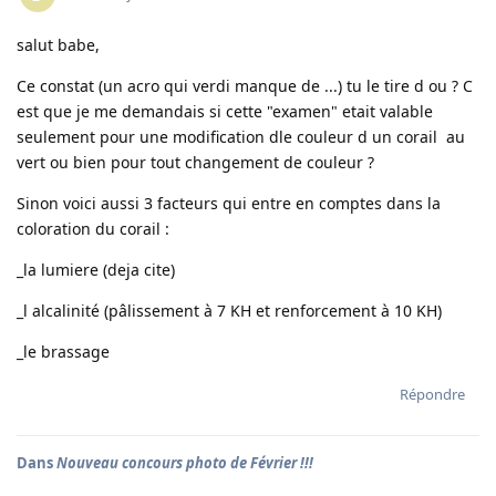
salut babe,
Ce constat (un acro qui verdi manque de ...) tu le tire d ou ? C
est que je me demandais si cette "examen" etait valable
seulement pour une modification dle couleur d un corail au
vert ou bien pour tout changement de couleur ?
Sinon voici aussi 3 facteurs qui entre en comptes dans la
coloration du corail :
_la lumiere (deja cite)
_l alcalinité (pâlissement à 7 KH et renforcement à 10 KH)
_le brassage
Répondre
Dans
Nouveau concours photo de Février !!!