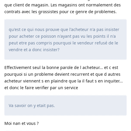
que client de magasin. Les magasins ont normalement des
contrats avec les grossistes pour ce genre de problemes.
qu'est ce qui nous prouve que l'acheteur n'a pas insister
pour acheter ce poisson n'ayant pas vu les points il n'a
peut etre pas compris pourquoi le vendeur refusé de le
vendre et a donc insister?
Effectivement seul la bonne parole de l acheteur... et c est
pourquoi si un probleme devient recurrent et que d autres
acheteur viennent s en plaindre que la il faut s en inquiter...
et donc le faire verifier par un service
Va savoir on y etait pas.
Moi nan et vous ?