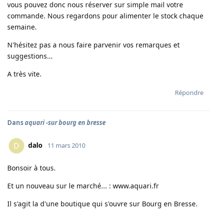
vous pouvez donc nous réserver sur simple mail votre
commande. Nous regardons pour alimenter le stock chaque
semaine.
N'hésitez pas a nous faire parvenir vos remarques et
suggestions...
A très vite.
Répondre
Dans
aquari -sur bourg en bresse
dalo
D
11 mars 2010
Bonsoir à tous.
Et un nouveau sur le marché... : www.aquari.fr
Il s'agit la d'une boutique qui s'ouvre sur Bourg en Bresse.