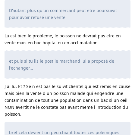
D'autant plus qu'un commercant peut etre poursuivit
pour avoir refusé une vente.
La est bien le probleme, le poisson ne devrait pas etre en
vente mais en bac hopital ou en acclimatation...........
et puis si tu lis le post le marchand lui a proposé de
l'echanger...
J ai lu, Et ? Se n est pas le suivit clientel qui est remis en cause
mais bien la vente d un poisson malade qui engendre une
contamination de tout une population dans un bac si un oeil
NON avertit ne le constate pas avant meme l introduction du
poisson.
bref cela devient un peu chiant toutes ces polemiques