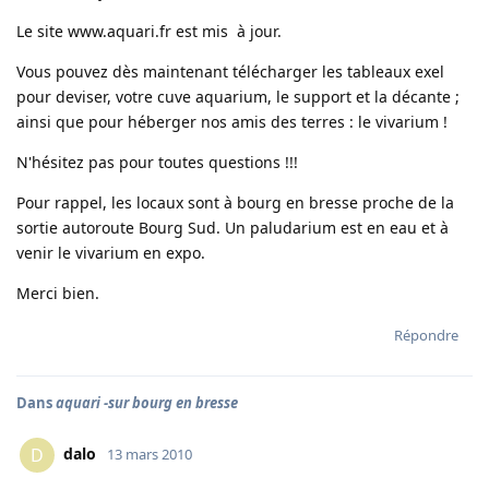
Le site www.aquari.fr est mis à jour.
Vous pouvez dès maintenant télécharger les tableaux exel
pour deviser, votre cuve aquarium, le support et la décante ;
ainsi que pour héberger nos amis des terres : le vivarium !
N'hésitez pas pour toutes questions !!!
Pour rappel, les locaux sont à bourg en bresse proche de la
sortie autoroute Bourg Sud. Un paludarium est en eau et à
venir le vivarium en expo.
Merci bien.
Répondre
Dans
aquari -sur bourg en bresse
dalo
D
13 mars 2010