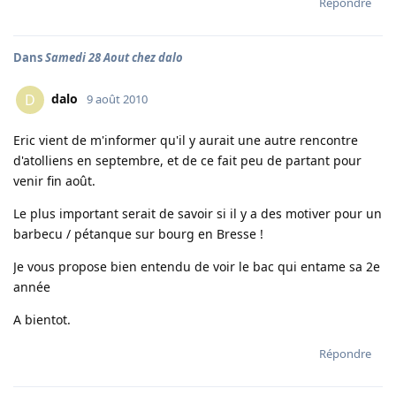
Répondre
Dans
Samedi 28 Aout chez dalo
dalo
D
9 août 2010
Eric vient de m'informer qu'il y aurait une autre rencontre
d'atolliens en septembre, et de ce fait peu de partant pour
venir fin août.
Le plus important serait de savoir si il y a des motiver pour un
barbecu / pétanque sur bourg en Bresse !
Je vous propose bien entendu de voir le bac qui entame sa 2e
année
A bientot.
Répondre