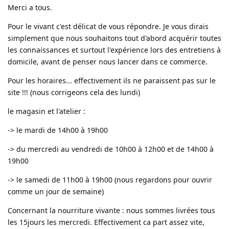
Merci a tous.
Pour le vivant c'est délicat de vous répondre. Je vous dirais
simplement que nous souhaitons tout d'abord acquérir toutes
les connaissances et surtout l'expérience lors des entretiens à
domicile, avant de penser nous lancer dans ce commerce.
Pour les horaires... effectivement ils ne paraissent pas sur le
site !!! (nous corrigeons cela des lundi)
le magasin et l'atelier :
-> le mardi de 14h00 à 19h00
-> du mercredi au vendredi de 10h00 à 12h00 et de 14h00 à
19h00
-> le samedi de 11h00 à 19h00 (nous regardons pour ouvrir
comme un jour de semaine)
Concernant la nourriture vivante : nous sommes livrées tous
les 15jours les mercredi. Effectivement ca part assez vite,