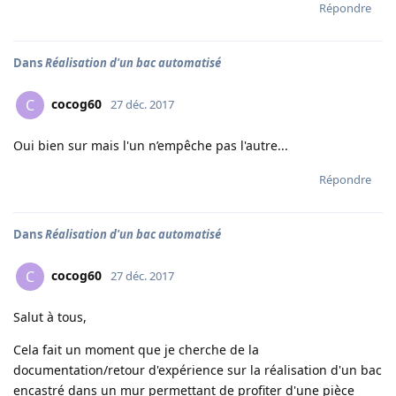
Répondre
Dans
Réalisation d'un bac automatisé
cocog60
C
27 déc. 2017
Oui bien sur mais l'un n’empêche pas l'autre...
Répondre
Dans
Réalisation d'un bac automatisé
cocog60
C
27 déc. 2017
Salut à tous,
Cela fait un moment que je cherche de la
documentation/retour d'expérience sur la réalisation d'un bac
encastré dans un mur permettant de profiter d'une pièce