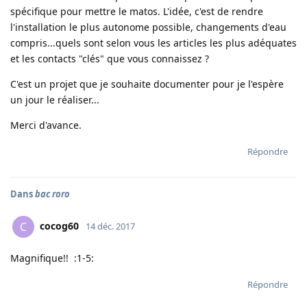
spécifique pour mettre le matos. L'idée, c'est de rendre
l'installation le plus autonome possible, changements d'eau
compris...quels sont selon vous les articles les plus adéquates
et les contacts "clés" que vous connaissez ?
C'est un projet que je souhaite documenter pour je l'espère
un jour le réaliser...
Merci d'avance.
Répondre
Dans
bac roro
cocog60
C
14 déc. 2017
Magnifique!! :1-5:
Répondre