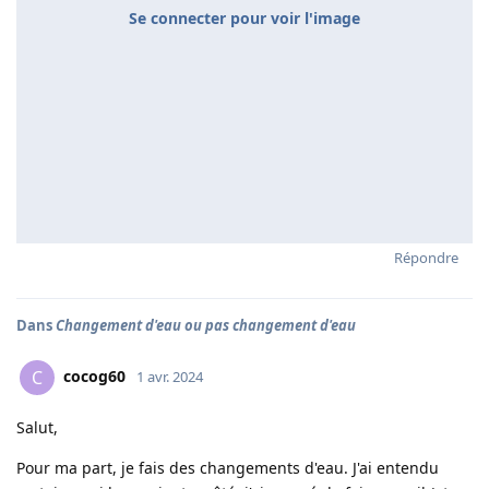
Se connecter pour voir l'image
Répondre
Dans
Changement d'eau ou pas changement d'eau
cocog60
C
1 avr. 2024
Salut,
Pour ma part, je fais des changements d'eau. J'ai entendu