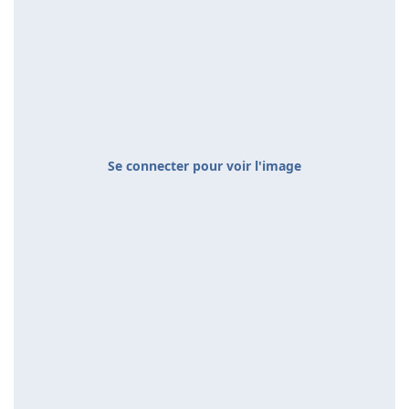
Se connecter pour voir l'image