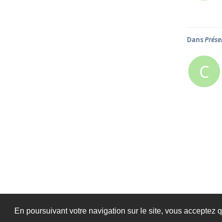
Dans
Prése
C
En poursuivant votre navigation sur le site, vous acceptez q