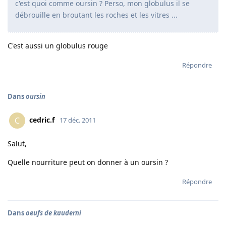
c'est quoi comme oursin ? Perso, mon globulus il se
débrouille en broutant les roches et les vitres ...
C'est aussi un globulus rouge
Répondre
Dans
oursin
cedric.f
C
17 déc. 2011
Salut,
Quelle nourriture peut on donner à un oursin ?
Répondre
Dans
oeufs de kauderni