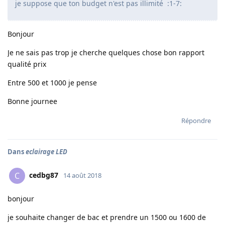
je suppose que ton budget n'est pas illimité :1-7:
Bonjour
Je ne sais pas trop je cherche quelques chose bon rapport
qualité prix
Entre 500 et 1000 je pense
Bonne journee
Répondre
Dans
eclairage LED
cedbg87
C
14 août 2018
bonjour
je souhaite changer de bac et prendre un 1500 ou 1600 de