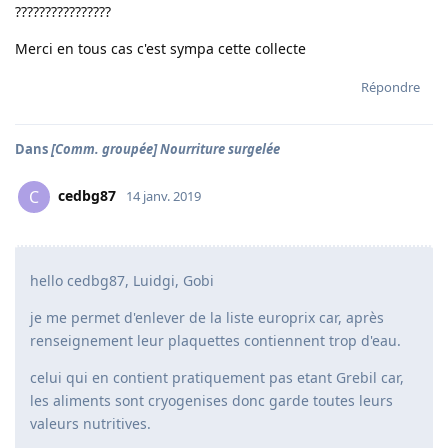
????????????????
Merci en tous cas c'est sympa cette collecte
Répondre
Dans
[Comm. groupée] Nourriture surgelée
cedbg87
C
14 janv. 2019
hello cedbg87, Luidgi, Gobi
je me permet d'enlever de la liste europrix car, après
renseignement leur plaquettes contiennent trop d'eau.
celui qui en contient pratiquement pas etant Grebil car,
les aliments sont cryogenises donc garde toutes leurs
valeurs nutritives.