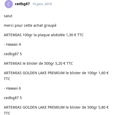
cedbg87
C
10 janv. 2019
salut
merci pour cette achat groupé
ARTEMIAS 100gr la plaque alvéolée 1,30 € TTC
- Hawaii 4
cedbg87 5
ARTEMIAS le blister de 500gr 5,20 € TTC
ARTEMIAS GOLDEN LAKE PREMIUM le blister de 100gr 1,60 €
TTC
- Hawaii 6
cedbg87 5
ARTEMIAS GOLDEN LAKE PREMIUM le blister de 500gr 5,80 €
TTC