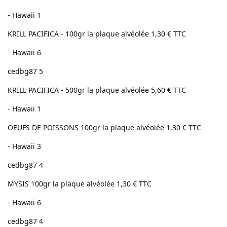
- Hawaii 1
KRILL PACIFICA - 100gr la plaque alvéolée 1,30 € TTC
- Hawaii 6
cedbg87 5
KRILL PACIFICA - 500gr la plaque alvéolée 5,60 € TTC
- Hawaii 1
OEUFS DE POISSONS 100gr la plaque alvéolée 1,30 € TTC
- Hawaii 3
cedbg87 4
MYSIS 100gr la plaque alvéolée 1,30 € TTC
- Hawaii 6
cedbg87 4