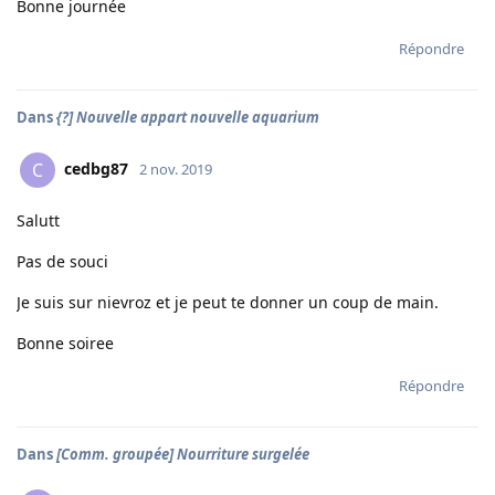
Bonne journée
Répondre
Dans
{?] Nouvelle appart nouvelle aquarium
cedbg87
C
2 nov. 2019
Salutt
Pas de souci
Je suis sur nievroz et je peut te donner un coup de main.
Bonne soiree
Répondre
Dans
[Comm. groupée] Nourriture surgelée