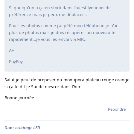
Si quelqu'un a ça en stock dans l'ouest lyonnais de
préférence mais je peux me déplacer...
Pour les photos comme j'ai pété mon téléphone je n'ai
plus de photos mais je dois récupérer un nouveau tel
rapidement...je vous les envoi via MP...
A+
PoyPoy
Salut je peut de proposer du montipora plateau rouge orange
si ça te dit je Sui de nievroz dans l'Ain.
Bonne journée
Répondre
Dans
eclairage LED