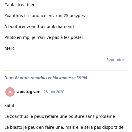
Caulastrea bleu
Zoanthus fire and ice environ 25 polypes
À bouturer zoanthus pink diamond
Photo en mp, je n’arrive pas à les poster
Merci
Répondre
Dans
Bouture zoanthus et blastomussa 38190
apistogram
A
28 juin 2020
Salut
Le zoanthus je peux refaire une bouture sans problème
Le blasto je peux en faire une, mais elle sera pas dispo tt de