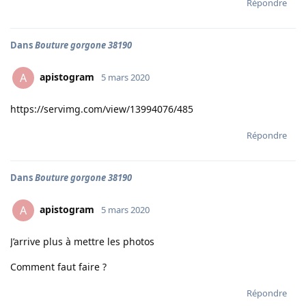
Répondre
Dans
Bouture gorgone 38190
apistogram
A
5 mars 2020
https://servimg.com/view/13994076/485
Répondre
Dans
Bouture gorgone 38190
apistogram
A
5 mars 2020
J’arrive plus à mettre les photos
Comment faut faire ?
Répondre