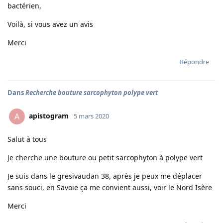
bactérien,
Voilà, si vous avez un avis
Merci
Répondre
Dans
Recherche bouture sarcophyton polype vert
apistogram
A
5 mars 2020
Salut à tous
Je cherche une bouture ou petit sarcophyton à polype vert
Je suis dans le gresivaudan 38, après je peux me déplacer
sans souci, en Savoie ça me convient aussi, voir le Nord Isère
Merci