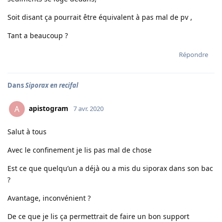
Soit disant ça pourrait être équivalent à pas mal de pv ,
Tant a beaucoup ?
Répondre
Dans
Siporax en recifal
apistogram
A
7 avr. 2020
Salut à tous
Avec le confinement je lis pas mal de chose
Est ce que quelqu’un a déjà ou a mis du siporax dans son bac
?
Avantage, inconvénient ?
De ce que je lis ça permettrait de faire un bon support