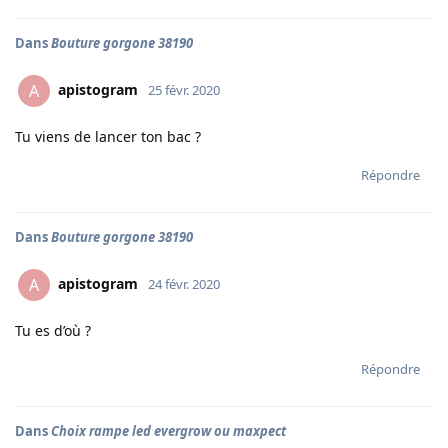
Dans
Bouture gorgone 38190
apistogram
A
25 févr. 2020
Tu viens de lancer ton bac ?
Répondre
Dans
Bouture gorgone 38190
apistogram
A
24 févr. 2020
Tu es d’où ?
Répondre
Dans
Choix rampe led evergrow ou maxpect