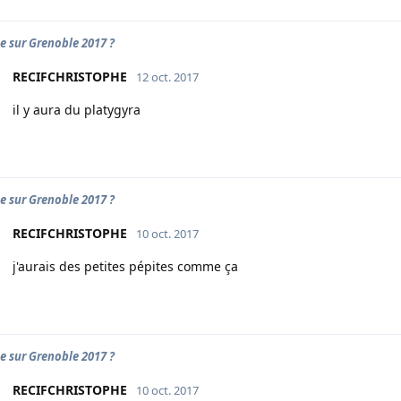
e sur Grenoble 2017 ?
RECIFCHRISTOPHE
12 oct. 2017
il y aura du platygyra
e sur Grenoble 2017 ?
RECIFCHRISTOPHE
10 oct. 2017
j'aurais des petites pépites comme ça
e sur Grenoble 2017 ?
RECIFCHRISTOPHE
10 oct. 2017