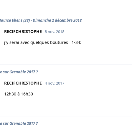
 Bourse Ebens (38) - Dimanche 2 décembre 2018
RECIFCHRISTOPHE
8 nov. 2018
j'y serai avec quelques boutures :1-34:
e sur Grenoble 2017 ?
RECIFCHRISTOPHE
4 nov. 2017
12h30 à 16h30
e sur Grenoble 2017 ?