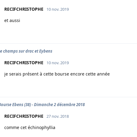
RECIFCHRISTOPHE
10 nov. 2019
et aussi
e champs sur drac et Eybens
RECIFCHRISTOPHE
10 nov. 2019
je serais présent à cette bourse encore cette année
 Bourse Ebens (38) - Dimanche 2 décembre 2018
RECIFCHRISTOPHE
27 nov. 2018
comme cet échinophyllia