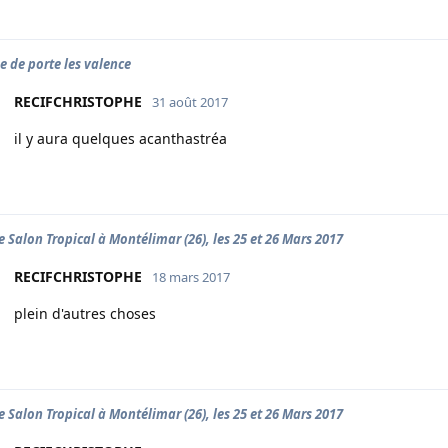
e de porte les valence
RECIFCHRISTOPHE
31 août 2017
il y aura quelques acanthastréa
 Salon Tropical à Montélimar (26), les 25 et 26 Mars 2017
RECIFCHRISTOPHE
18 mars 2017
plein d'autres choses
 Salon Tropical à Montélimar (26), les 25 et 26 Mars 2017