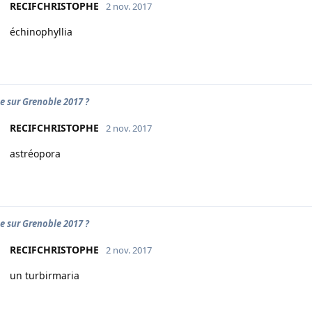
RECIFCHRISTOPHE
2 nov. 2017
échinophyllia
e sur Grenoble 2017 ?
RECIFCHRISTOPHE
2 nov. 2017
astréopora
e sur Grenoble 2017 ?
RECIFCHRISTOPHE
2 nov. 2017
un turbirmaria