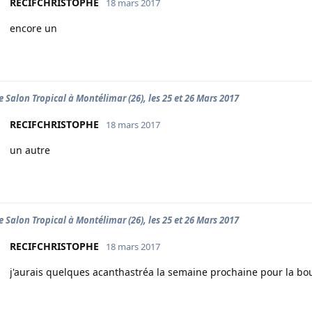
RECIFCHRISTOPHE
18 mars 2017
encore un
 Salon Tropical à Montélimar (26), les 25 et 26 Mars 2017
RECIFCHRISTOPHE
18 mars 2017
un autre
 Salon Tropical à Montélimar (26), les 25 et 26 Mars 2017
RECIFCHRISTOPHE
18 mars 2017
j'aurais quelques acanthastréa la semaine prochaine pour la bo