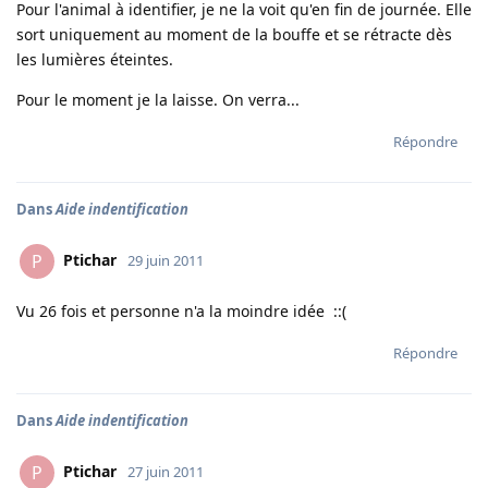
Pour l'animal à identifier, je ne la voit qu'en fin de journée. Elle
sort uniquement au moment de la bouffe et se rétracte dès
les lumières éteintes.
Pour le moment je la laisse. On verra...
Répondre
Dans
Aide indentification
Ptichar
P
29 juin 2011
Vu 26 fois et personne n'a la moindre idée ::(
Répondre
Dans
Aide indentification
Ptichar
P
27 juin 2011