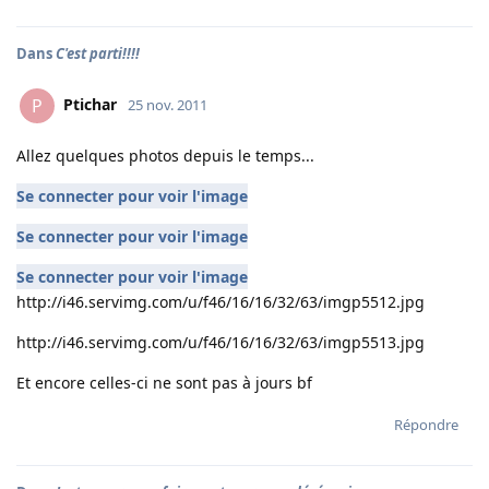
Dans
C'est parti!!!!
Ptichar
P
25 nov. 2011
Allez quelques photos depuis le temps...
Se connecter pour voir l'image
Se connecter pour voir l'image
Se connecter pour voir l'image
http://i46.servimg.com/u/f46/16/16/32/63/imgp5512.jpg
http://i46.servimg.com/u/f46/16/16/32/63/imgp5513.jpg
Et encore celles-ci ne sont pas à jours bf
Répondre