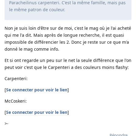
Paracheilinus carpenteri. C'est la même famille, mais pas
le même patron de couleur.
Non je suis loin d'être sur de moi, c'est le mag où je l'ai acheté
qui me l'a dit. Mais après de longue recherche, il est quasi
impossible de différencier les 2. Donc je reste sur ce que m'a
donné le mag comme info.
Et si ont regarde un peu sur le net la seule différence que l'on
peut voir c'est que le Carpenteri a des couleurs moins flashy:
Carpenteri:
[
Se connecter pour voir le lien
]
McCoskeri:
[
Se connecter pour voir le lien
]
>-
Répondre