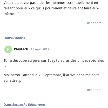
Vous ne pouvez pas aider les hommes continuellement en
faisant pour eux ce qu’ils pourraient et devraient faire eux-
mêmes. "”
Répondre
Dans
iPhone 5
Playteck
P
11 sept. 2012
Tu l'a découpe au pire, sur Ebay tu auras des pinces spéciales
;)
Moi perso, j'attend le 20 Septembre, il arrive dans ma boite
au lettre :p
Répondre
Dans
Recherche Détritivores