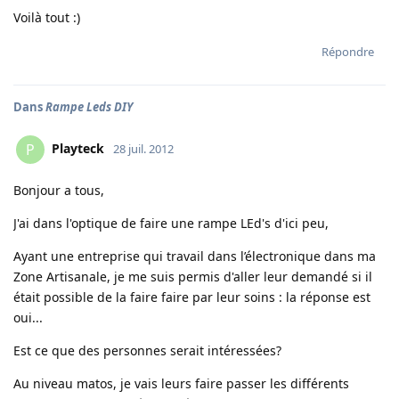
Voilà tout :)
Répondre
Dans
Rampe Leds DIY
Playteck
P
28 juil. 2012
Bonjour a tous,
J'ai dans l'optique de faire une rampe LEd's d'ici peu,
Ayant une entreprise qui travail dans l’électronique dans ma
Zone Artisanale, je me suis permis d'aller leur demandé si il
était possible de la faire faire par leur soins : la réponse est
oui...
Est ce que des personnes serait intéressées?
Au niveau matos, je vais leurs faire passer les différents