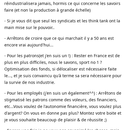
réindustrialisera jamais, hormis ce qui concerne les savoirs
faire (et non la production à grande échelle)
- Si je vous dit que seul les syndicats et les think tank ont la
main mise sur le pouvoir..
- Arrêtons de croire que ce qui marchait il y a 50 ans est
encore vrai aujourd'hui...
- Pour les patrons(et j'en suis un !) : Rester en France est de
plus en plus difficiles, nous le savons, sport no 1 ?
Optimisation des fonds, si délocaliser est nécessaire faite
le..., et je suis convaincu qu'à terme sa sera nécessaire pour
la survie de nos industrie.
- Pour les employés (j'en suis un également^^) : Arrêtons de
stigmatisé les patrons comme des voleurs, des financiers,
etc...Vous voulez de l'autonomie financière, vous voulez plus
d'argent? On vous en donne pas plus? Montez votre boite et
je vous souhaite beaucoup de plaisir & de réussite ;)