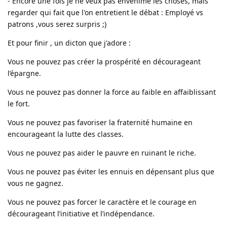
- Encore une fois je ne veux pas envenimé les choses, mais
regarder qui fait que l'on entretient le débat : Employé vs
patrons ,vous serez surpris ;)
Et pour finir , un dicton que j'adore :
Vous ne pouvez pas créer la prospérité en décourageant
l’épargne.
Vous ne pouvez pas donner la force au faible en affaiblissant
le fort.
Vous ne pouvez pas favoriser la fraternité humaine en
encourageant la lutte des classes.
Vous ne pouvez pas aider le pauvre en ruinant le riche.
Vous ne pouvez pas éviter les ennuis en dépensant plus que
vous ne gagnez.
Vous ne pouvez pas forcer le caractère et le courage en
décourageant l’initiative et l’indépendance.