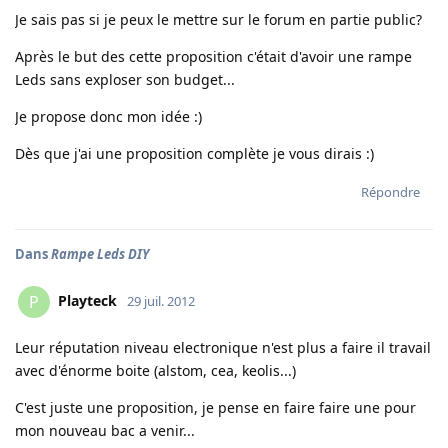
Je sais pas si je peux le mettre sur le forum en partie public?
Après le but des cette proposition c'était d'avoir une rampe
Leds sans exploser son budget...
Je propose donc mon idée :)
Dès que j'ai une proposition complète je vous dirais :)
Répondre
Dans
Rampe Leds DIY
Playteck
P
29 juil. 2012
Leur réputation niveau electronique n'est plus a faire il travail
avec d'énorme boite (alstom, cea, keolis...)
C'est juste une proposition, je pense en faire faire une pour
mon nouveau bac a venir...