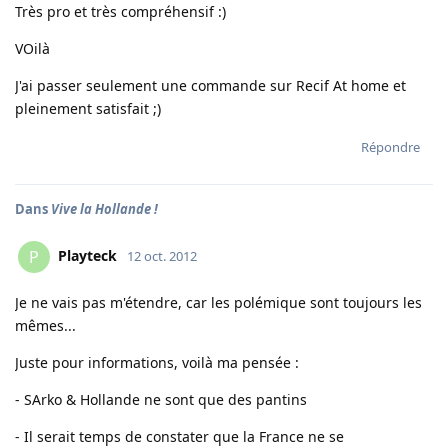
Très pro et très compréhensif :)
VOilà
J'ai passer seulement une commande sur Recif At home et
pleinement satisfait ;)
Répondre
Dans
Vive la Hollande !
Playteck
P
12 oct. 2012
Je ne vais pas m'étendre, car les polémique sont toujours les
mêmes...
Juste pour informations, voilà ma pensée :
- SArko & Hollande ne sont que des pantins
- Il serait temps de constater que la France ne se