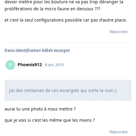
devoir mettre pour les bouture ne va pas trop déranger la
proliférations de la micro faune en dessous ???
et c'est la seul configurations possible car pas d'autre place.
Répondre
Dans
identification bébés escargot
Phoenix912
P
8 avr. 2010
j'ai des centaines de ces escargots qui sorte la nuit ;)
aurai tu une photo à nous mettre ?
que je vois si c'est les même que les miens ?
Répondre