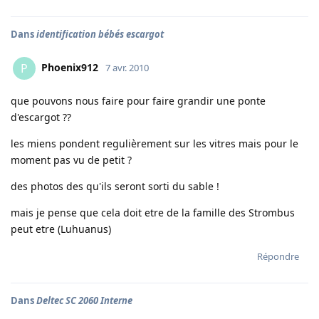
Dans
identification bébés escargot
Phoenix912
P
7 avr. 2010
que pouvons nous faire pour faire grandir une ponte
d'escargot ??
les miens pondent regulièrement sur les vitres mais pour le
moment pas vu de petit ?
des photos des qu'ils seront sorti du sable !
mais je pense que cela doit etre de la famille des Strombus
peut etre (Luhuanus)
Répondre
Dans
Deltec SC 2060 Interne