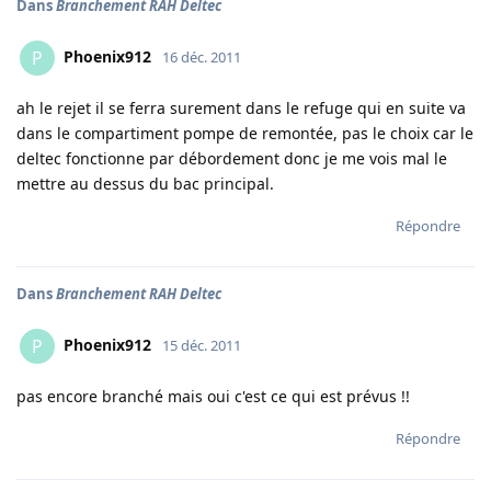
Dans
Branchement RAH Deltec
Phoenix912
P
16 déc. 2011
ah le rejet il se ferra surement dans le refuge qui en suite va
dans le compartiment pompe de remontée, pas le choix car le
deltec fonctionne par débordement donc je me vois mal le
mettre au dessus du bac principal.
Répondre
Dans
Branchement RAH Deltec
Phoenix912
P
15 déc. 2011
pas encore branché mais oui c'est ce qui est prévus !!
Répondre