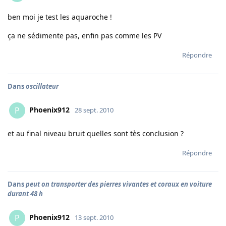
ben moi je test les aquaroche !
ça ne sédimente pas, enfin pas comme les PV
Répondre
Dans
oscillateur
Phoenix912
P
28 sept. 2010
et au final niveau bruit quelles sont tès conclusion ?
Répondre
Dans
peut on transporter des pierres vivantes et coraux en voiture
durant 48 h
Phoenix912
P
13 sept. 2010