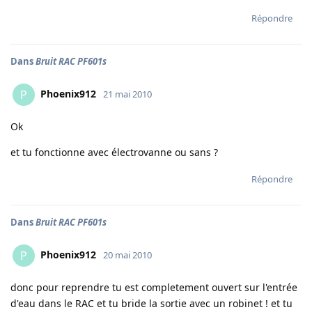
Répondre
Dans
Bruit RAC PF601s
Phoenix912
P
21 mai 2010
Ok
et tu fonctionne avec électrovanne ou sans ?
Répondre
Dans
Bruit RAC PF601s
Phoenix912
P
20 mai 2010
donc pour reprendre tu est completement ouvert sur l'entrée
d'eau dans le RAC et tu bride la sortie avec un robinet ! et tu