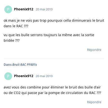
Phoenix912
P
20 mai 2010
ok mais je ne vois pas trop pourquoi cella diminuerais le bruit
dans le RAC ???
vu que les bulle serrons toujours la même avec la sortie
bridée ???
Répondre
Dans
Bruit RAC PF601s
Phoenix912
P
20 mai 2010
avez vous des combine pour éliminer le bruit des bulle d'air
ou de CO2 qui passe par la pompe de circulation du RAC ???
Répondre